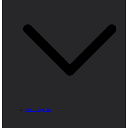
Fler kategorier