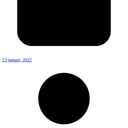
23 januari, 2022