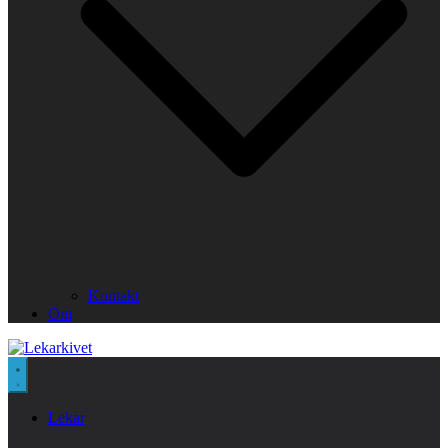
Kontakt
Om
Lekar