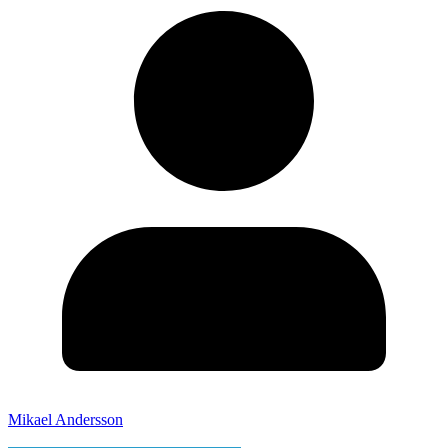
Mikael Andersson