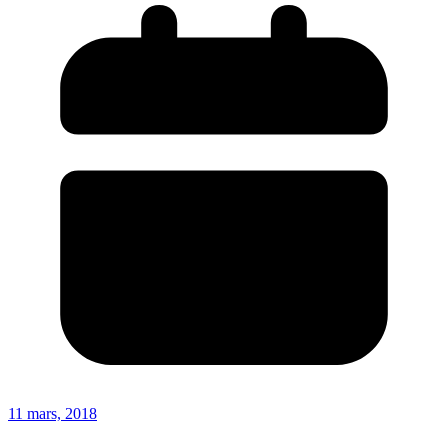
11 mars, 2018