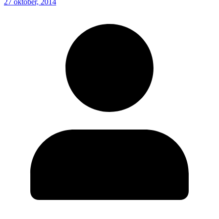
27 oktober, 2014