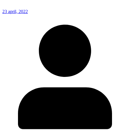
23 april, 2022