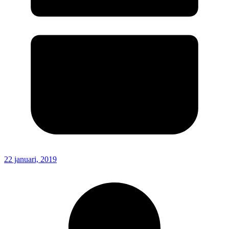
22 januari, 2019