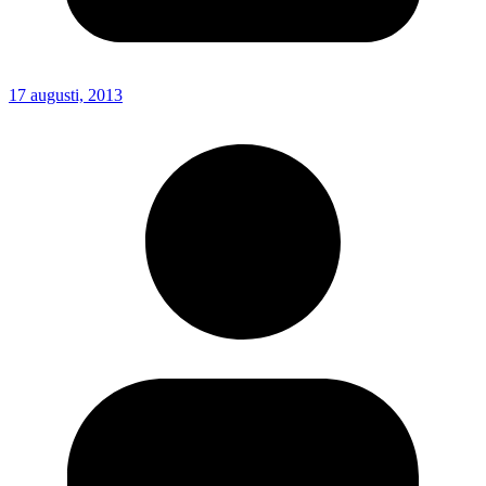
17 augusti, 2013