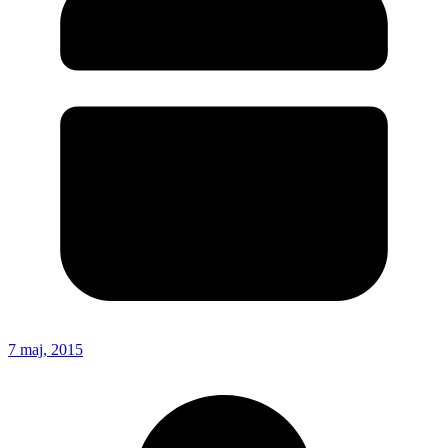
7 maj, 2015