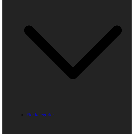
Fler kategorier