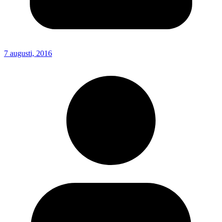
7 augusti, 2016