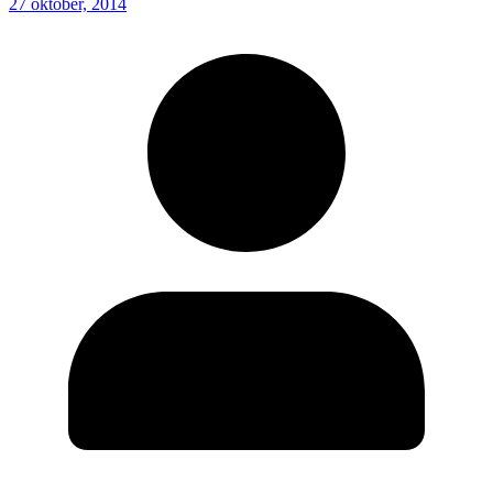
27 oktober, 2014