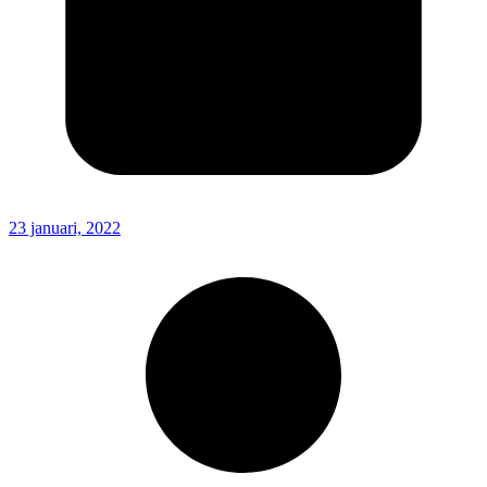
23 januari, 2022