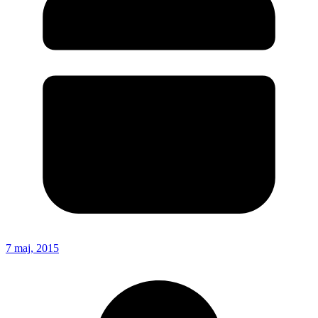
7 maj, 2015