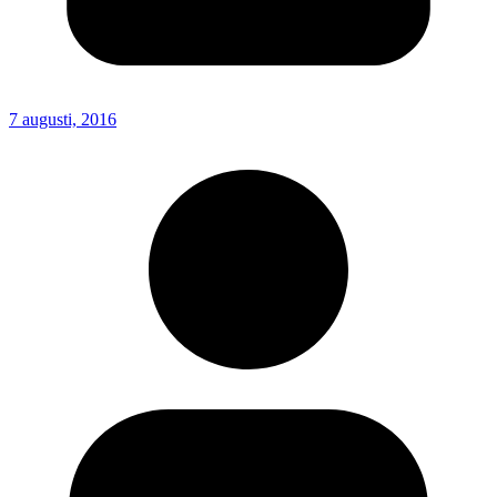
7 augusti, 2016