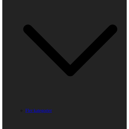
Fler kategorier