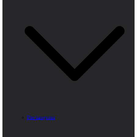
Fler kategorier