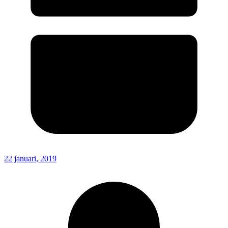
22 januari, 2019