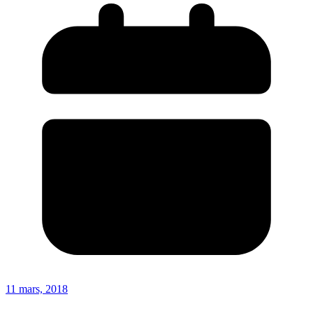
11 mars, 2018