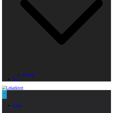
Kontakt
Om
Lekar