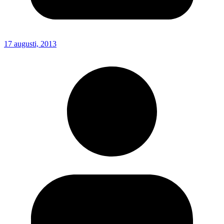
17 augusti, 2013