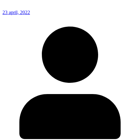
23 april, 2022