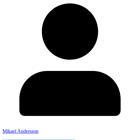
Mikael Andersson