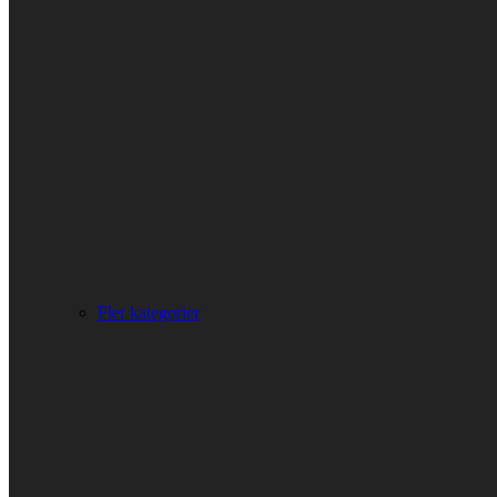
Fler kategorier