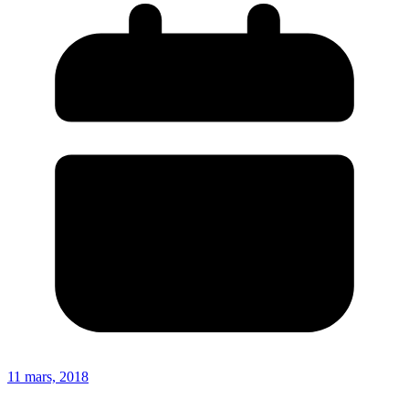
11 mars, 2018