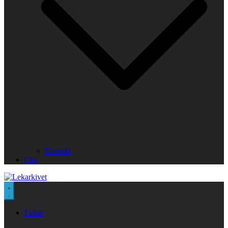
Kontakt
Om
Lekar