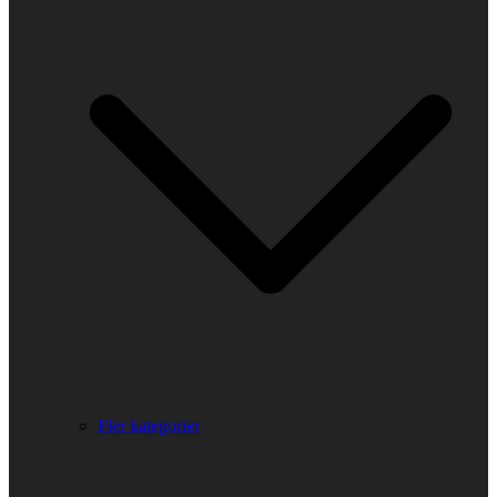
Fler kategorier