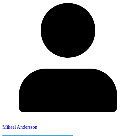
Mikael Andersson