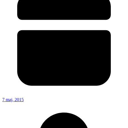
7 maj, 2015