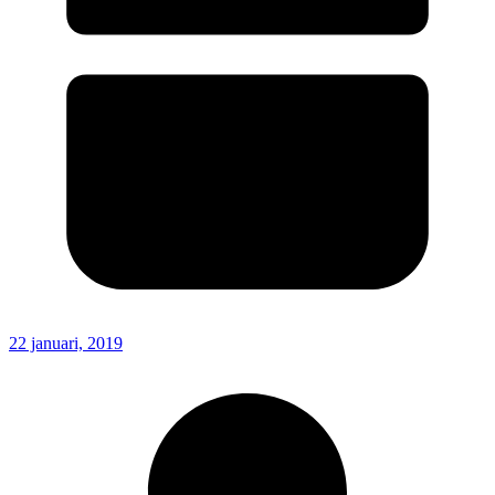
22 januari, 2019