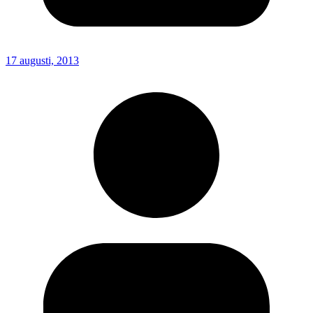
17 augusti, 2013