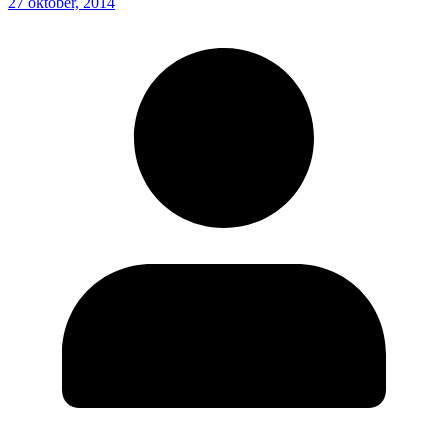
27 oktober, 2014