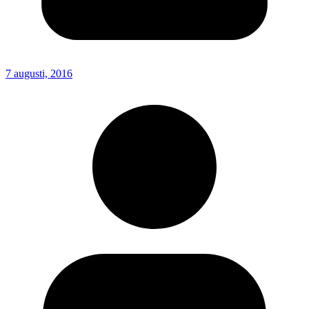
7 augusti, 2016