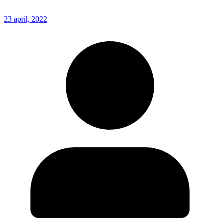
23 april, 2022