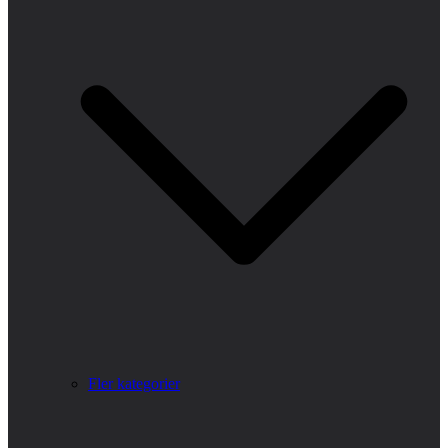
Fler kategorier