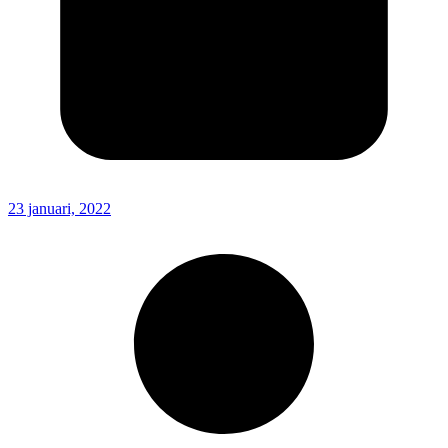
23 januari, 2022