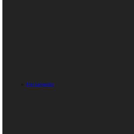
Fler kategorier