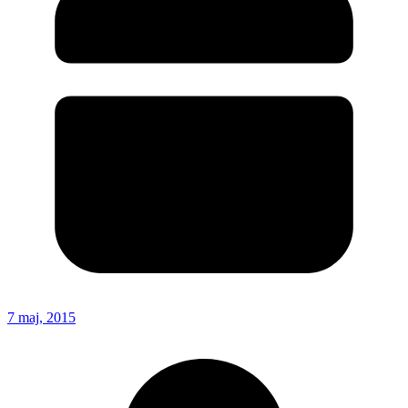
7 maj, 2015