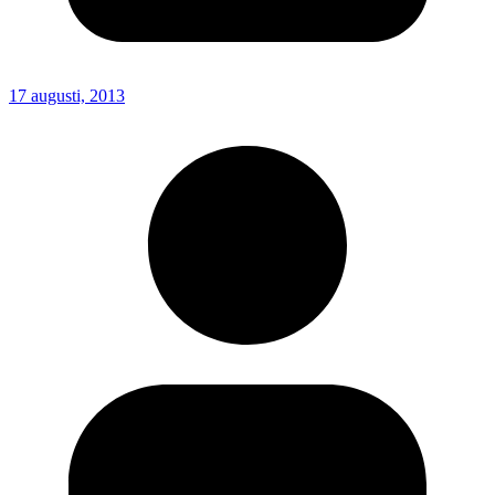
17 augusti, 2013