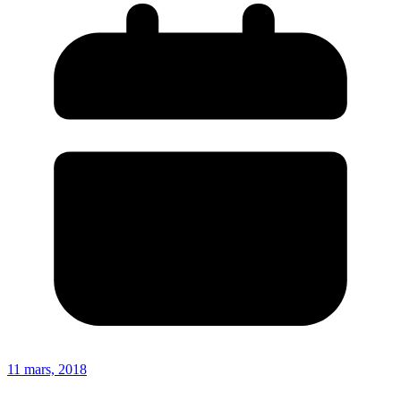
11 mars, 2018