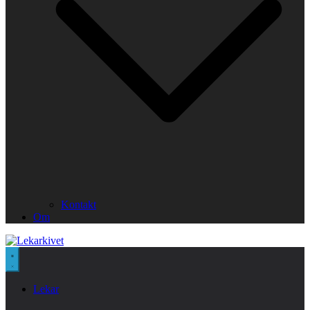
Kontakt
Om
Lekar