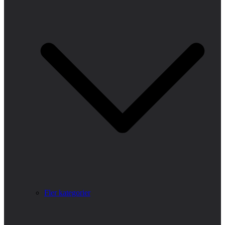
Fler kategorier