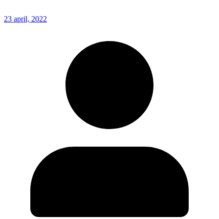
23 april, 2022