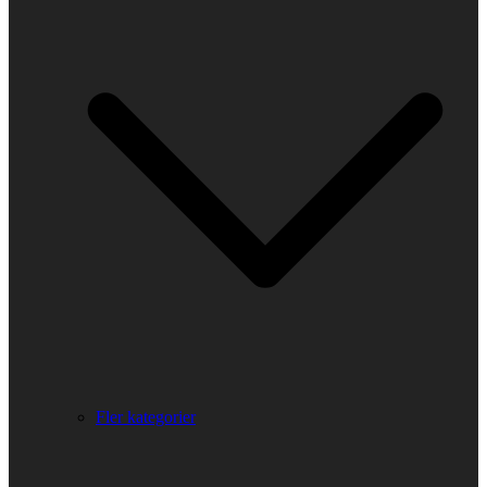
Fler kategorier