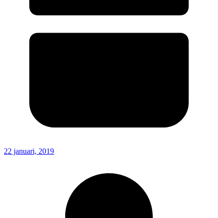
22 januari, 2019