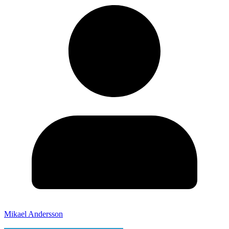
Mikael Andersson