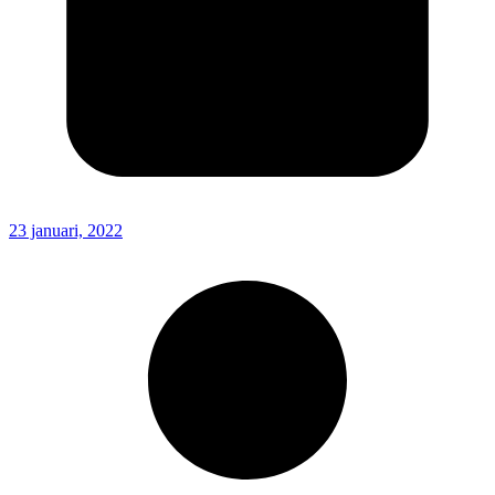
23 januari, 2022