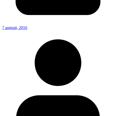
7 augusti, 2016