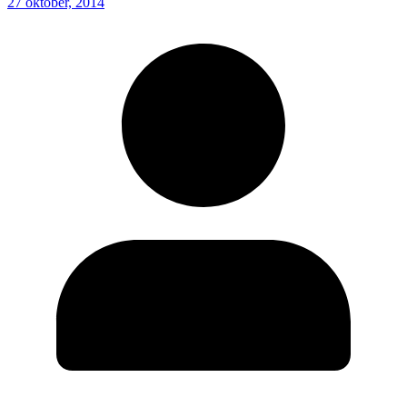
27 oktober, 2014