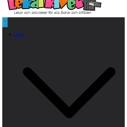
Lekar