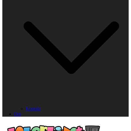
Kontakt
Om