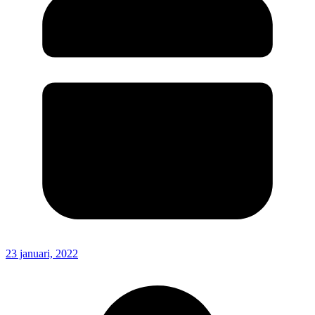
23 januari, 2022