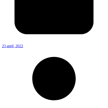
23 april, 2022