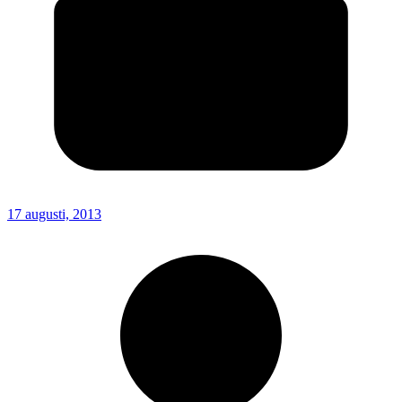
17 augusti, 2013