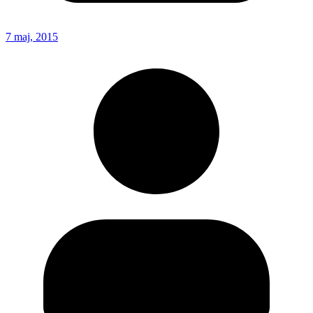
7 maj, 2015