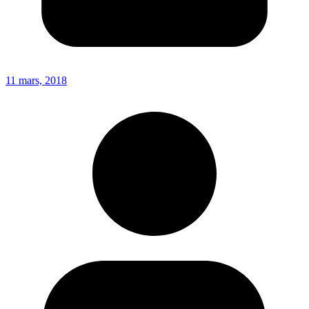
11 mars, 2018