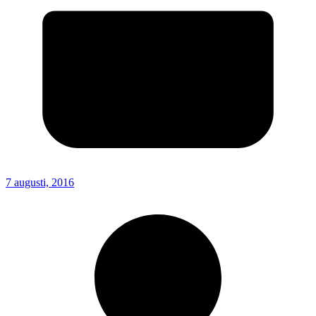
7 augusti, 2016