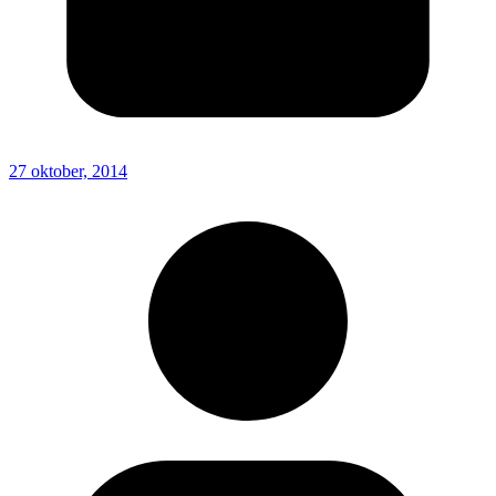
27 oktober, 2014