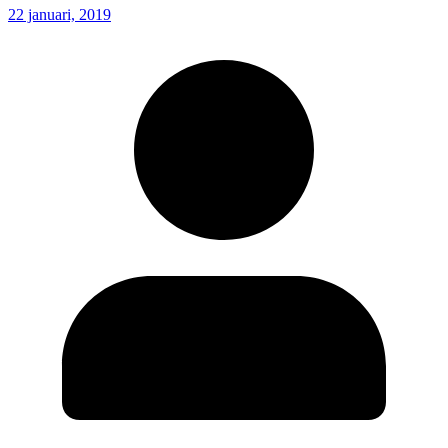
22 januari, 2019