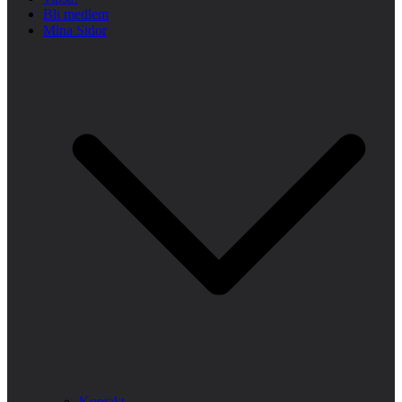
Bli medlem
Mina Sidor
Kontakt