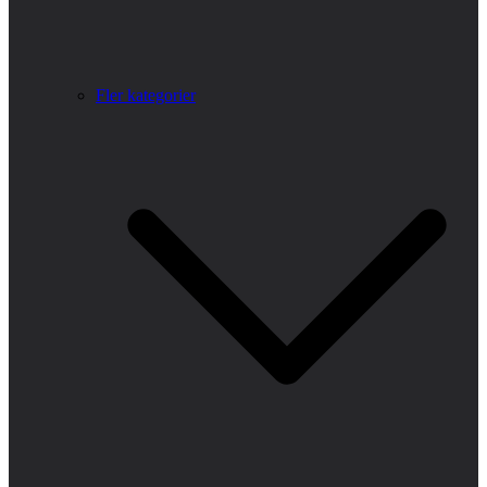
Fler kategorier