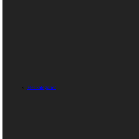
Fler kategorier