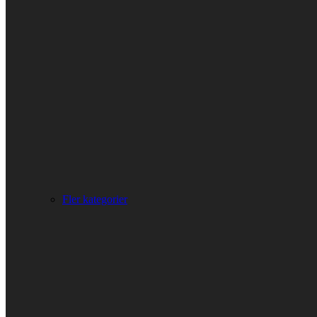
Fler kategorier