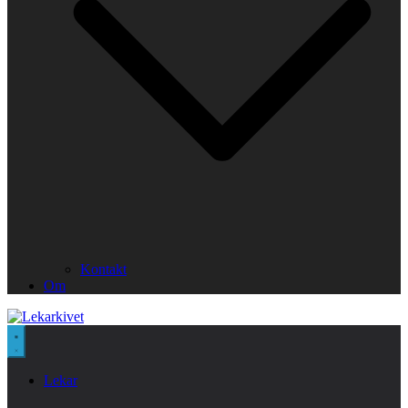
Kontakt
Om
Lekar