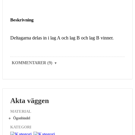
Beskrivning
Deltagarna delas in i lag A och lag B och lag B vinner.
KOMMENTARER (9)
▼
Akta väggen
MATERIAL
Ögonbindel
KATEGORI