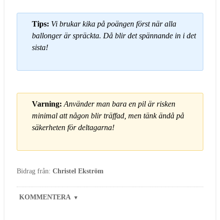
Tips:
Vi brukar kika på poängen först när alla
ballonger är spräckta. Då blir det spännande in i det
sista!
Varning:
Använder man bara en pil är risken
minimal att någon blir träffad, men tänk ändå på
säkerheten för deltagarna!
Bidrag från:
Christel Ekström
KOMMENTERA
▼