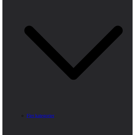
Fler kategorier