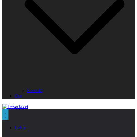
Kontakt
Om
Lekar