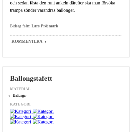
och sedan fästa den runt ankeln därefter ska man försöka
trampa sönder varandras ballonger.
Bidrag från:
Lars Fröjmark
KOMMENTERA
▼
Ballongstafett
MATERIAL
Ballonger
KATEGORI