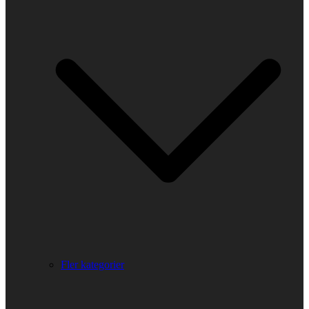
Fler kategorier