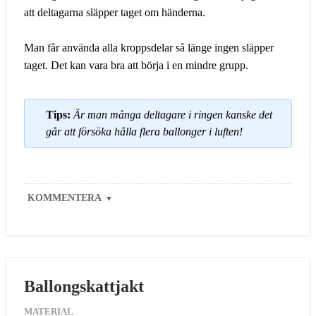
att deltagarna släpper taget om händerna.
Man får använda alla kroppsdelar så länge ingen släpper
taget. Det kan vara bra att börja i en mindre grupp.
Tips:
Är man många deltagare i ringen kanske det
går att försöka hålla flera ballonger i luften!
KOMMENTERA
▼
Ballongskattjakt
MATERIAL