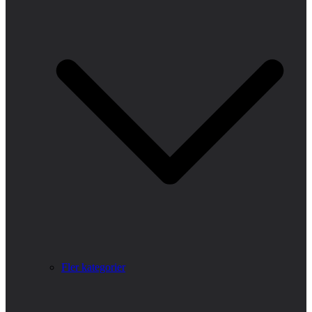
Fler kategorier