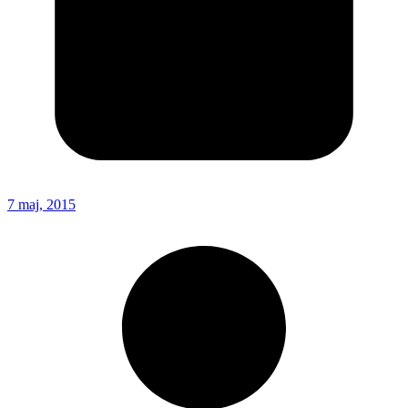
7 maj, 2015