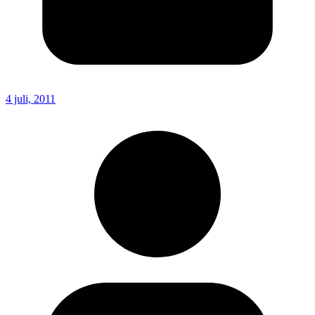
4 juli, 2011