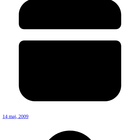
14 maj, 2009