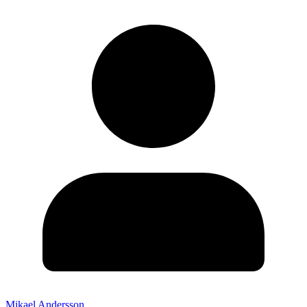
Mikael Andersson