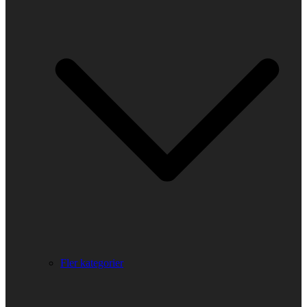
Fler kategorier