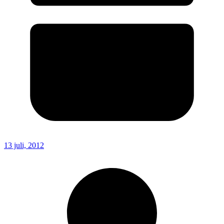
13 juli, 2012