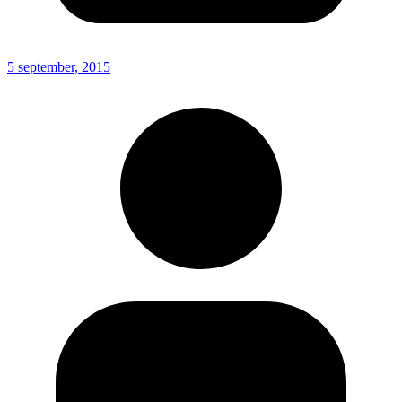
5 september, 2015