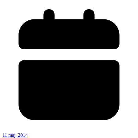
11 maj, 2014