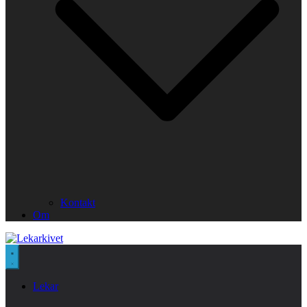
Kontakt
Om
Lekar