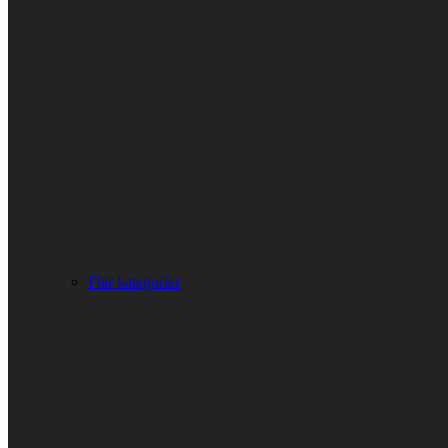
Fler kategorier