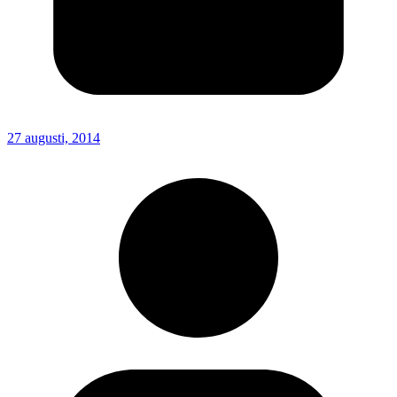
27 augusti, 2014