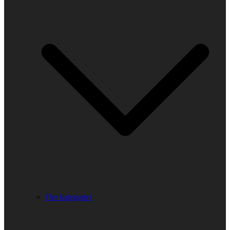
Fler kategorier