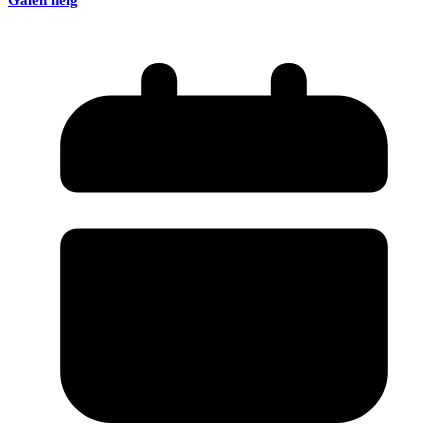
Galen helg