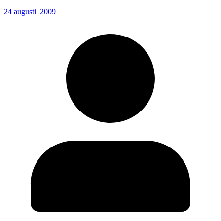
24 augusti, 2009