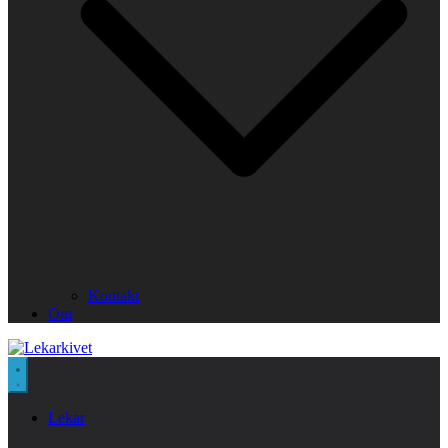
Kontakt
Om
Lekar