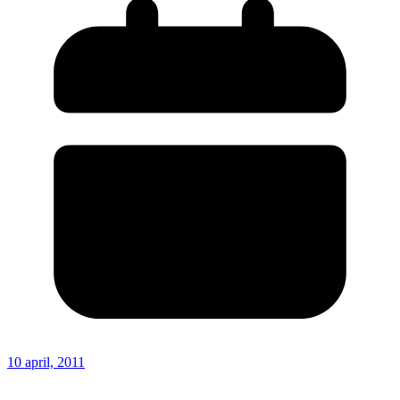
10 april, 2011