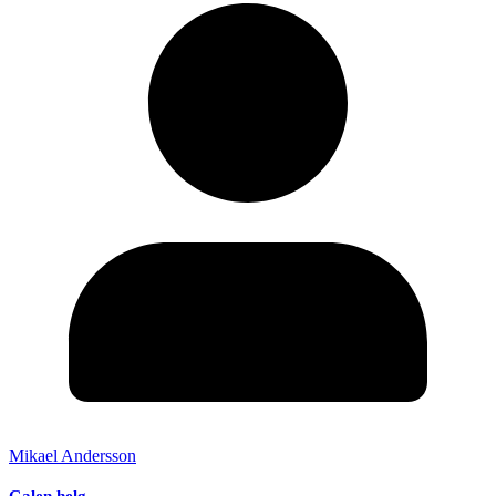
Mikael Andersson