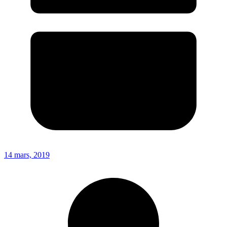
14 mars, 2019