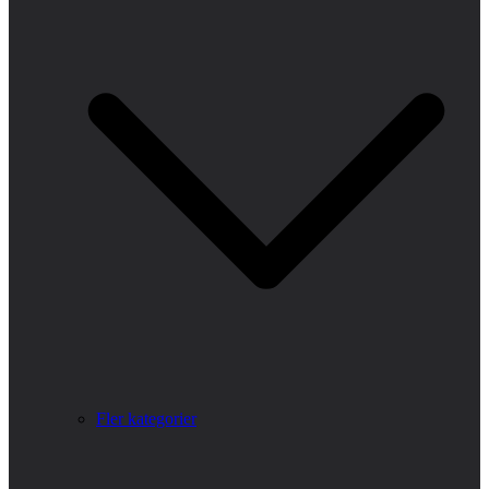
Fler kategorier