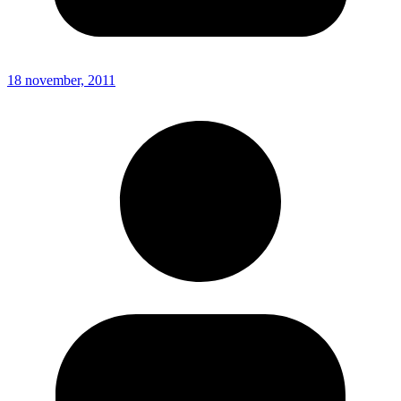
18 november, 2011