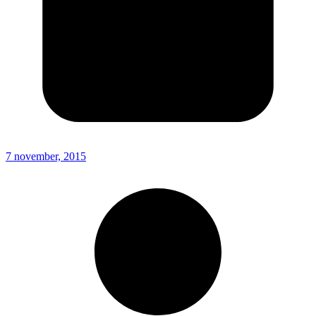
7 november, 2015