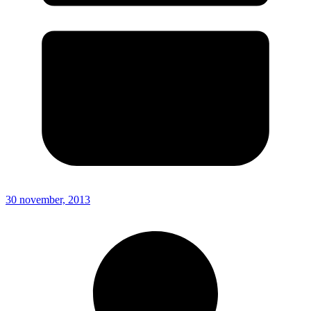
30 november, 2013