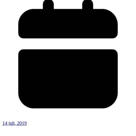
14 juli, 2019