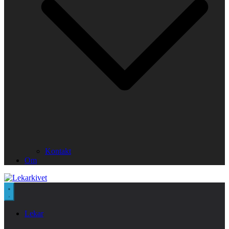
Kontakt
Om
Lekar