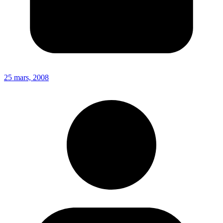
25 mars, 2008