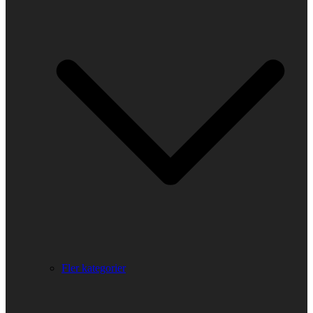
Fler kategorier