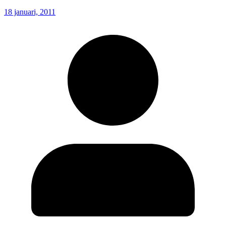
18 januari, 2011