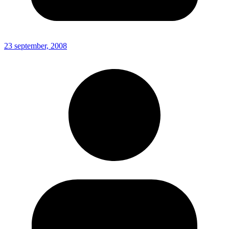
23 september, 2008