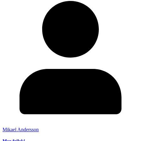
Mikael Andersson