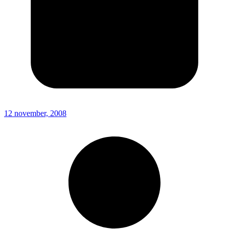
12 november, 2008