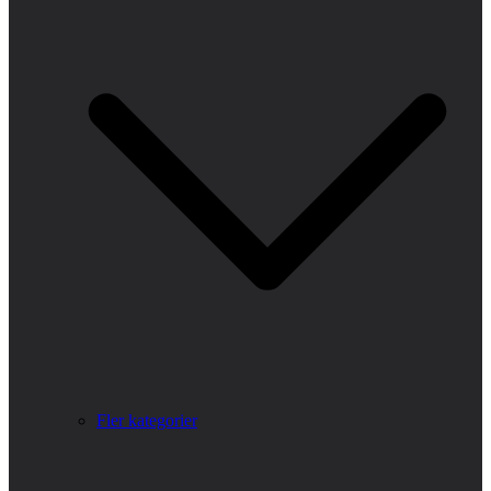
Fler kategorier