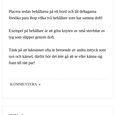
Placera sedan behållarna på ett bord och låt deltagarna
försöka para ihop vilka två behållare som har samma doft!
Exempel på behållare är att göra knyten av små stuvbitar av
tyg som släpper genom doft.
Tänk på att luktsinnet ofta är beroende av andra intryck som
syn och känsel, därför bör det inte gå att se eller känna sig
fram till rätt par!
KOMMENTERA
▼