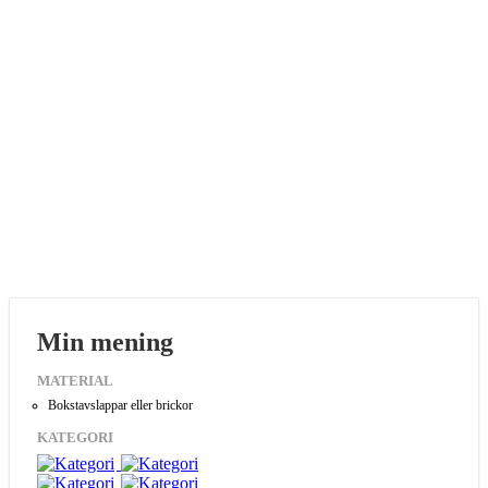
Min mening
MATERIAL
Bokstavslappar eller brickor
KATEGORI