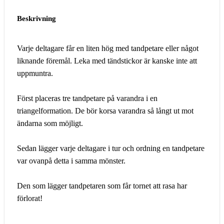
Beskrivning
Varje deltagare får en liten hög med tandpetare eller något
liknande föremål. Leka med tändstickor är kanske inte att
uppmuntra.
Först placeras tre tandpetare på varandra i en
triangelformation. De bör korsa varandra så långt ut mot
ändarna som möjligt.
Sedan lägger varje deltagare i tur och ordning en tandpetare
var ovanpå detta i samma mönster.
Den som lägger tandpetaren som får tornet att rasa har
förlorat!