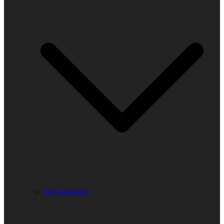
Fler kategorier