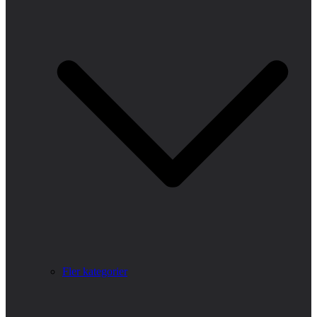
Fler kategorier