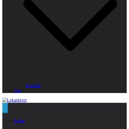
Kontakt
Om
Lekar