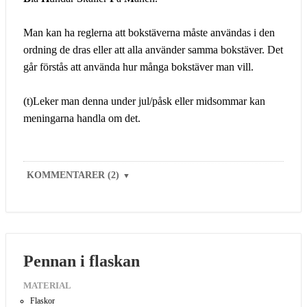
Man kan ha reglerna att bokstäverna måste användas i den
ordning de dras eller att alla använder samma bokstäver. Det
går förstås att använda hur många bokstäver man vill.
(t)Leker man denna under jul/påsk eller midsommar kan
meningarna handla om det.
KOMMENTARER (2)
▼
Pennan i flaskan
MATERIAL
Flaskor