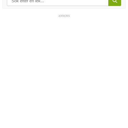
ANNONS