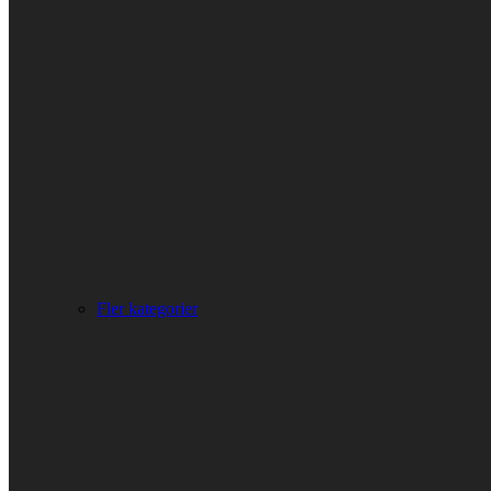
Fler kategorier