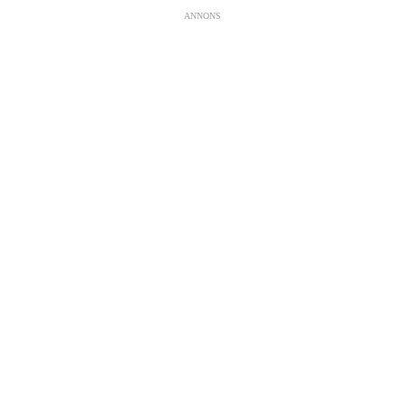
ANNONS