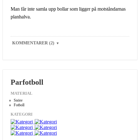
Man får inte samla upp bollar som ligger på motståndarnas
planhalva.
KOMMENTARER (2)
▼
Parfotboll
MATERIAL
Snöre
Fotboll
KATEGORI