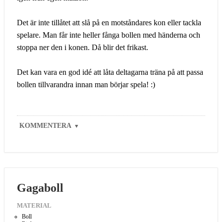
Det är inte tillåtet att slå på en motståndares kon eller tackla
spelare. Man får inte heller fånga bollen med händerna och
stoppa ner den i konen. Då blir det frikast.
Det kan vara en god idé att låta deltagarna träna på att passa
bollen tillvarandra innan man börjar spela! :)
KOMMENTERA
▼
Gagaboll
MATERIAL
Boll