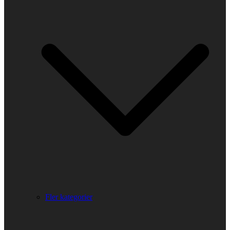
Fler kategorier