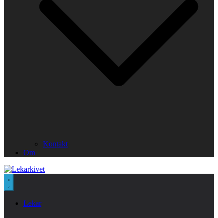
Kontakt
Om
Lekar