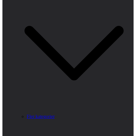
Fler kategorier