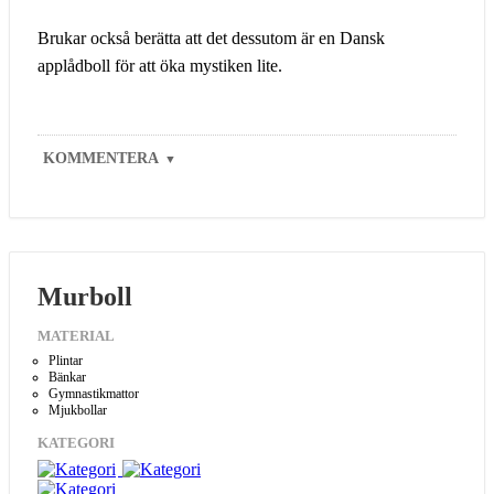
Brukar också berätta att det dessutom är en Dansk
applådboll för att öka mystiken lite.
KOMMENTERA
▼
Murboll
MATERIAL
Plintar
Bänkar
Gymnastikmattor
Mjukbollar
KATEGORI