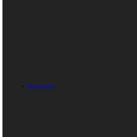
Fler kategorier