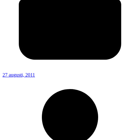
27 augusti, 2011