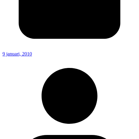
9 januari, 2010