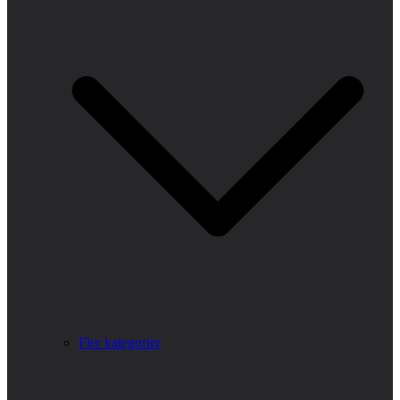
Fler kategorier