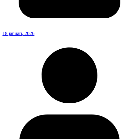
18 januari, 2026