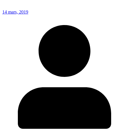
14 mars, 2019