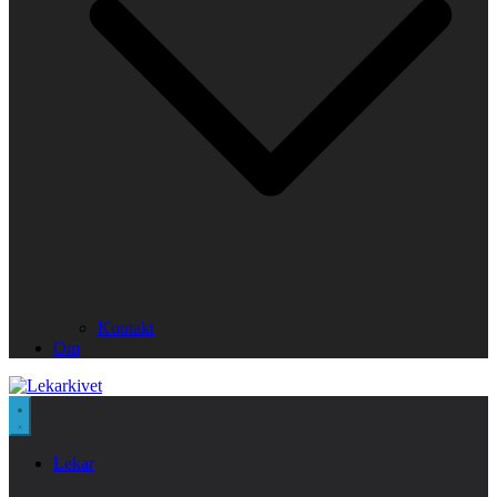
Kontakt
Om
Lekar