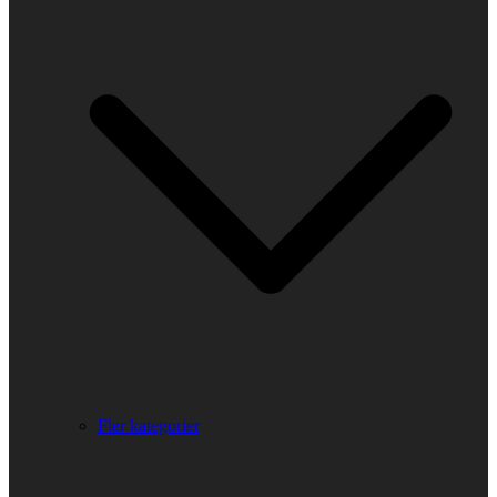
Fler kategorier