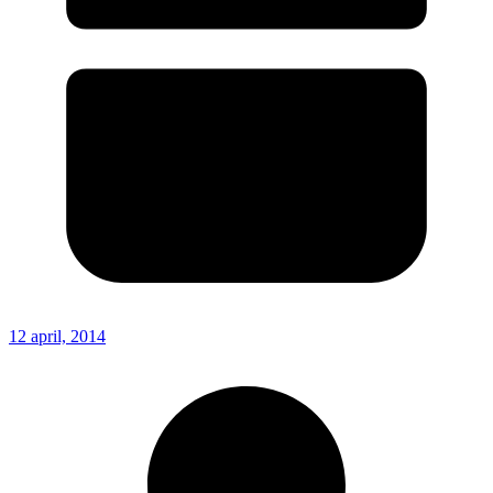
12 april, 2014