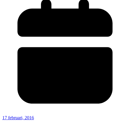
17 februari, 2016