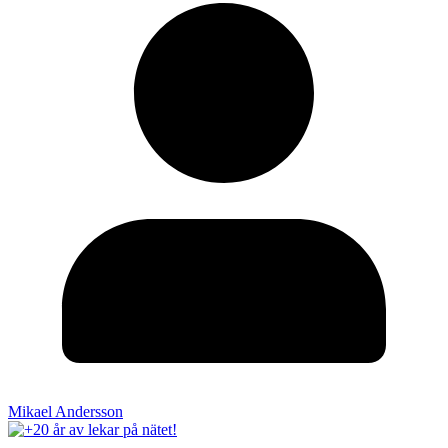
Mikael Andersson