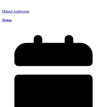
Mikael Andersson
Testar