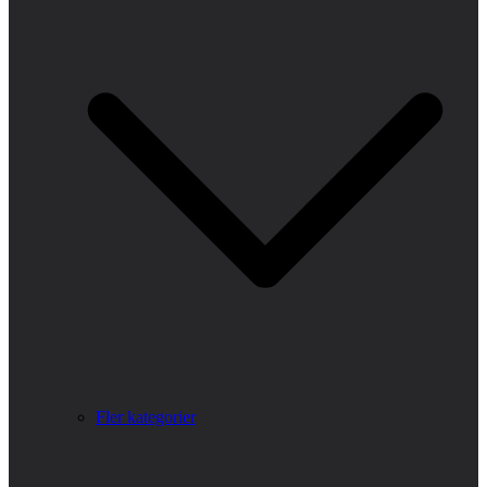
Fler kategorier