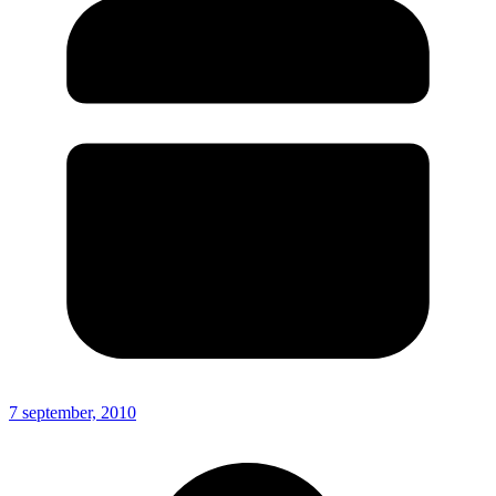
7 september, 2010