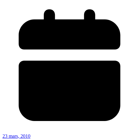
23 mars, 2010