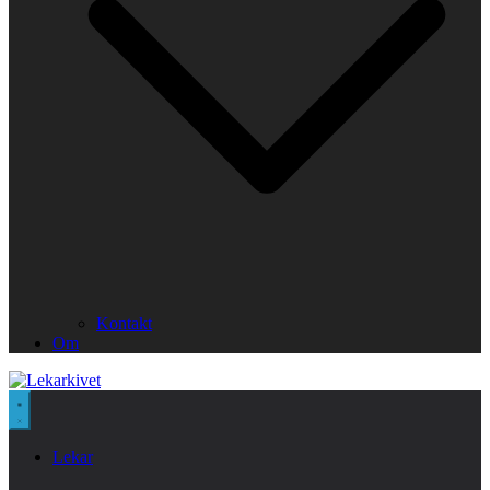
Kontakt
Om
Lekar