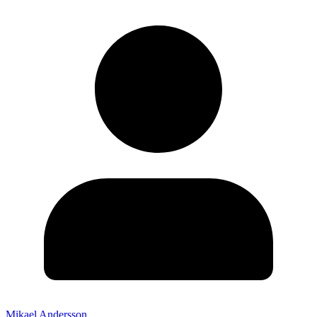
Mikael Andersson