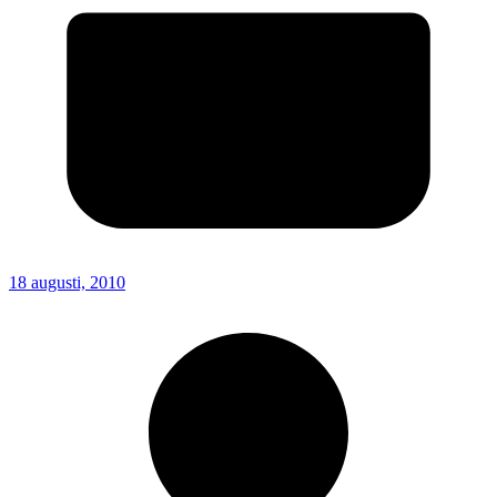
18 augusti, 2010