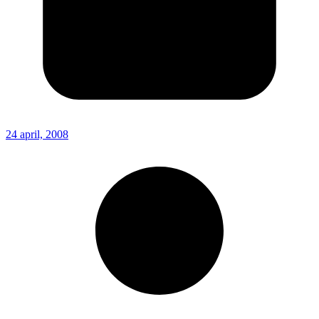
24 april, 2008