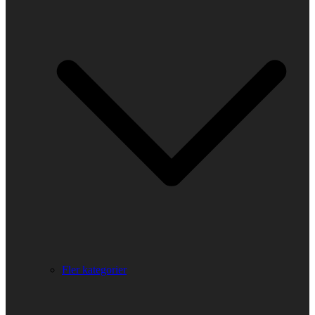
Fler kategorier