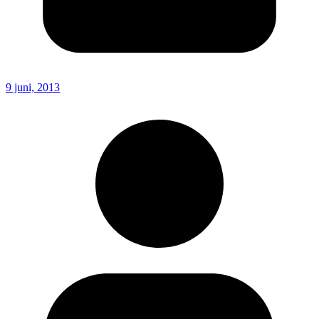
9 juni, 2013