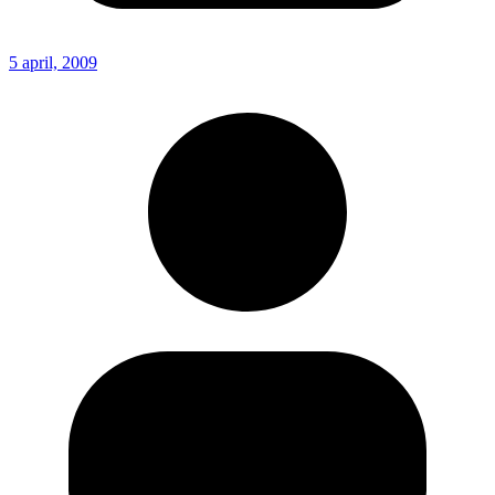
5 april, 2009