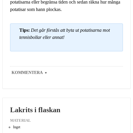
potatisarna eller begränsa tiden och sedan räkna hur många
potatisar som hann plockas.
Tips:
Det går förstås att byta ut potatisarna mot
tennisbollar eller annat!
KOMMENTERA
▼
Lakrits i flaskan
MATERIAL
Inget