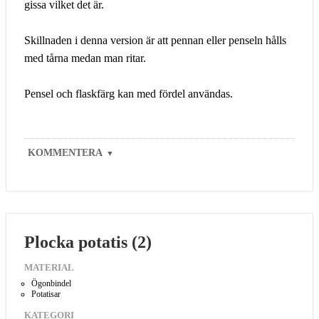
gissa vilket det är.
Skillnaden i denna version är att pennan eller penseln hålls
med tårna medan man ritar.
Pensel och flaskfärg kan med fördel användas.
KOMMENTERA
▼
Plocka potatis (2)
MATERIAL
Ögonbindel
Potatisar
KATEGORI