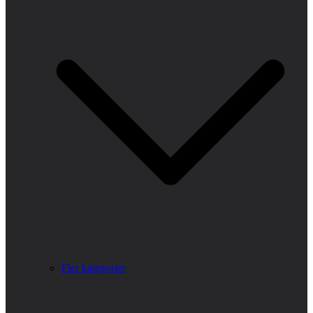
Fler kategorier