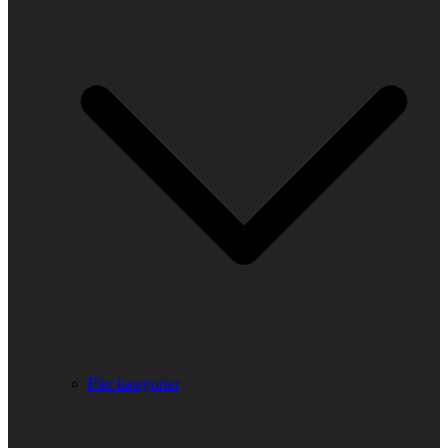
Fler kategorier