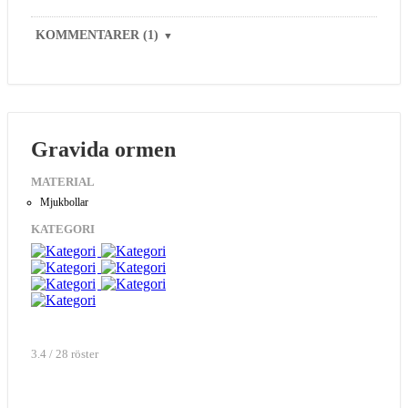
KOMMENTARER (1)
▼
Gravida ormen
MATERIAL
Mjukbollar
KATEGORI
3.4 / 28 röster