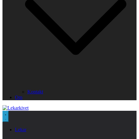
Kontakt
Om
Lekar