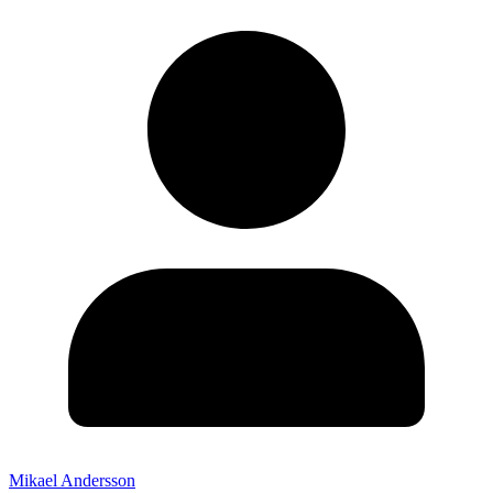
Mikael Andersson