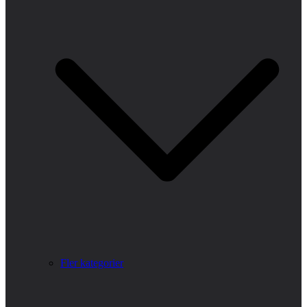
Fler kategorier