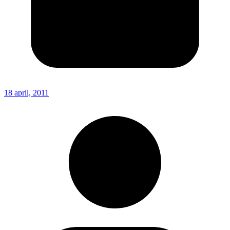
18 april, 2011