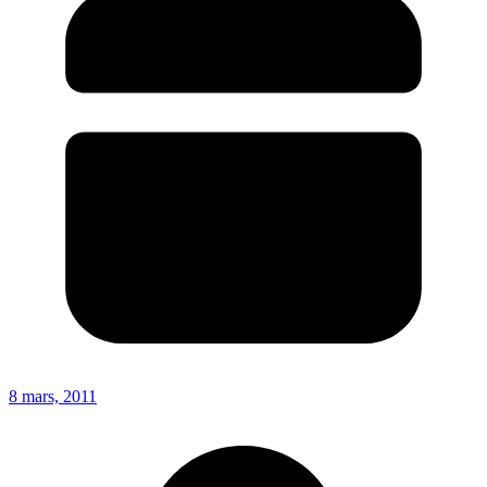
8 mars, 2011