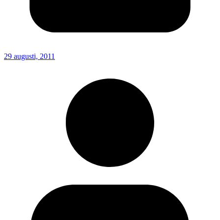
29 augusti, 2011