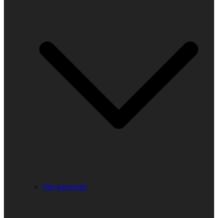
Fler kategorier