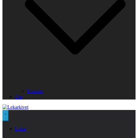
Kontakt
Om
Lekar