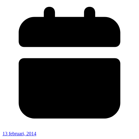
13 februari, 2014