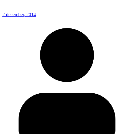
2 december, 2014