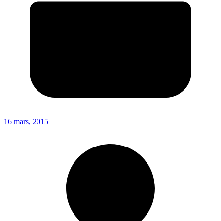
16 mars, 2015