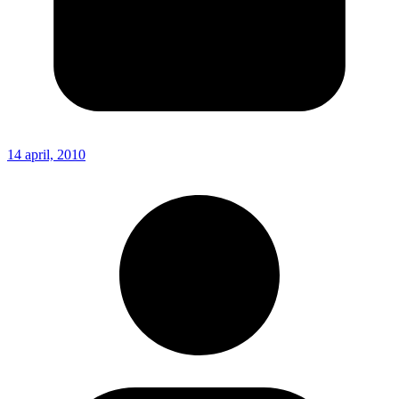
14 april, 2010