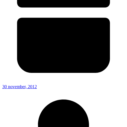
30 november, 2012