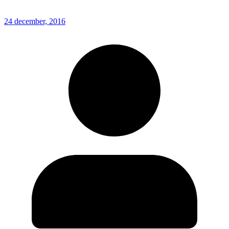
24 december, 2016