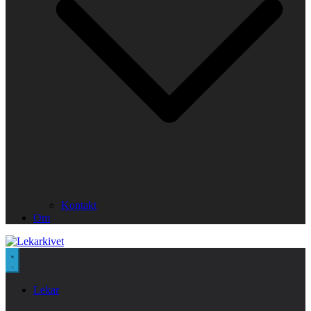
Kontakt
Om
Lekar