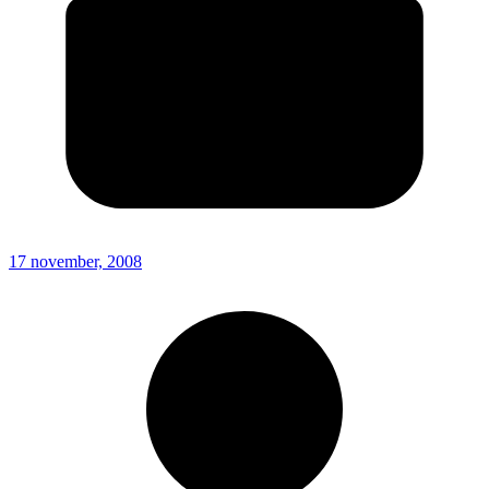
17 november, 2008