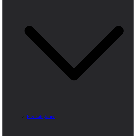
Fler kategorier