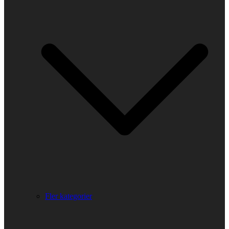
Fler kategorier