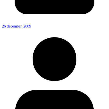
26 december, 2009