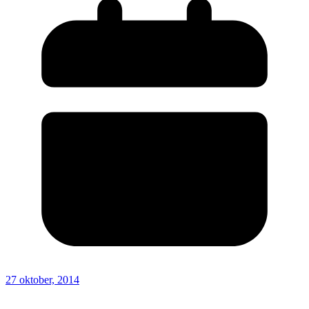
27 oktober, 2014