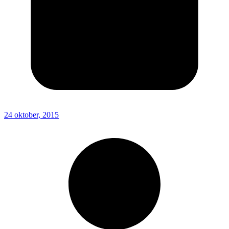
24 oktober, 2015