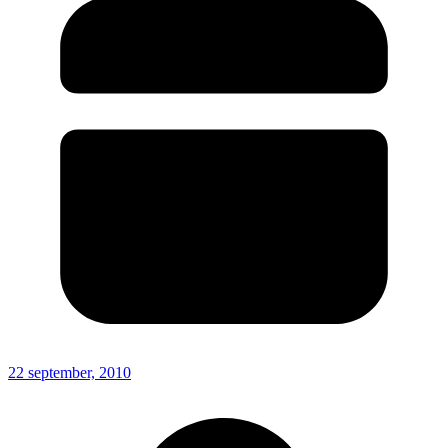
22 september, 2010