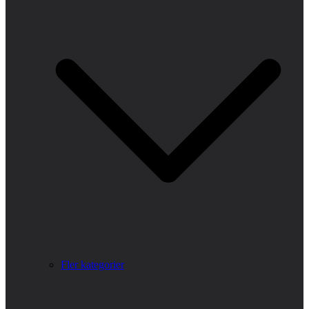
Fler kategorier