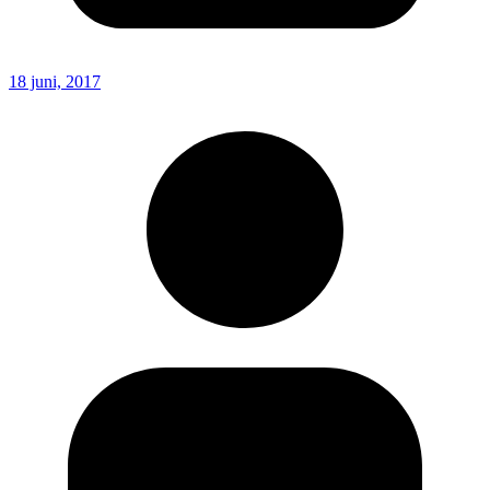
18 juni, 2017