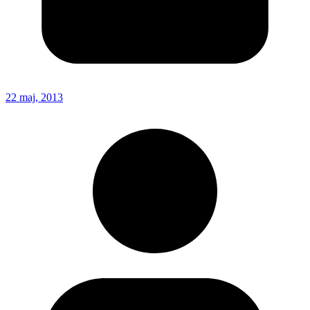
22 maj, 2013