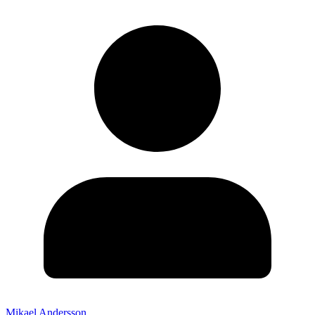
Mikael Andersson