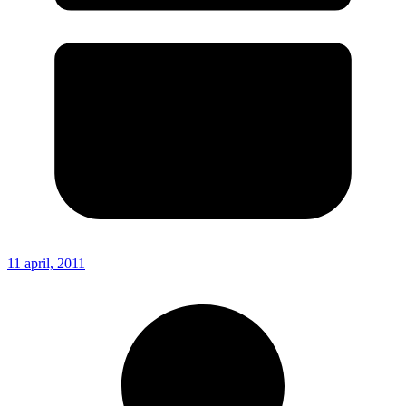
11 april, 2011