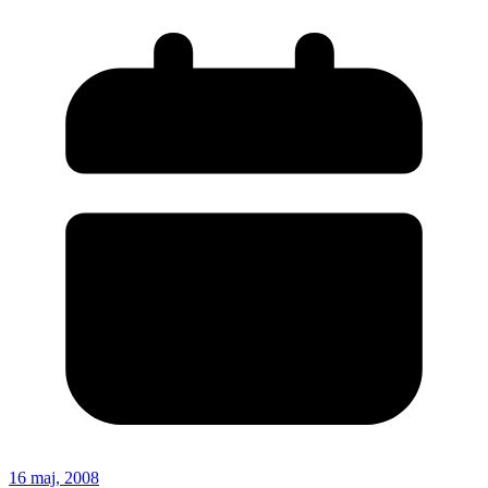
16 maj, 2008