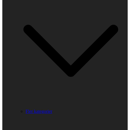
Fler kategorier