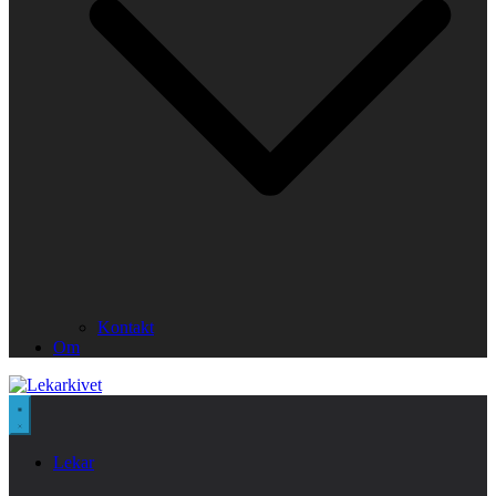
Kontakt
Om
Lekar