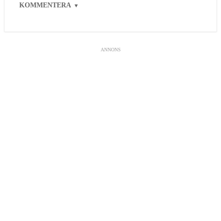
KOMMENTERA
▼
ANNONS