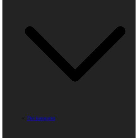
Fler kategorier