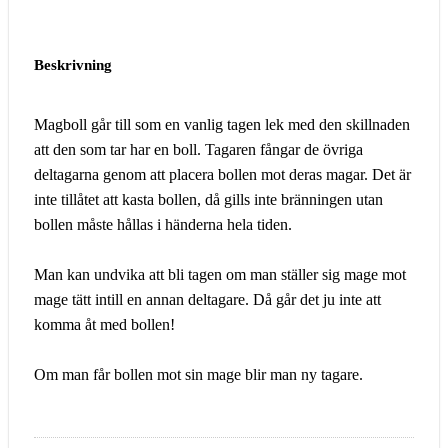
Beskrivning
Magboll går till som en vanlig tagen lek med den skillnaden
att den som tar har en boll. Tagaren fångar de övriga
deltagarna genom att placera bollen mot deras magar. Det är
inte tillåtet att kasta bollen, då gills inte bränningen utan
bollen måste hållas i händerna hela tiden.
Man kan undvika att bli tagen om man ställer sig mage mot
mage tätt intill en annan deltagare. Då går det ju inte att
komma åt med bollen!
Om man får bollen mot sin mage blir man ny tagare.