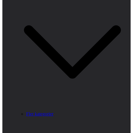
Fler kategorier