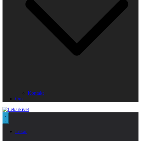
Kontakt
Om
Lekar