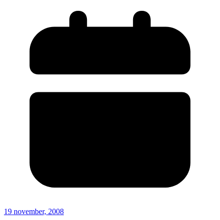
19 november, 2008