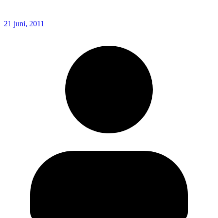
21 juni, 2011