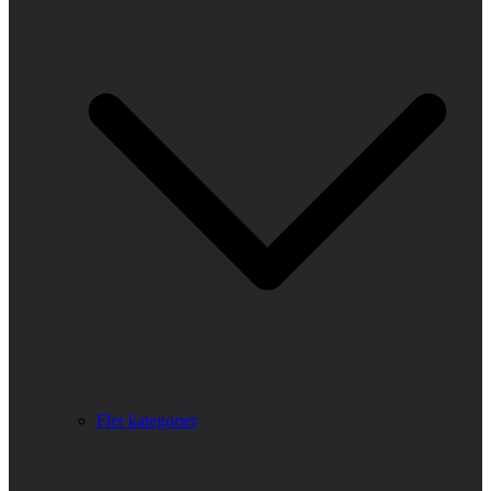
Fler kategorier