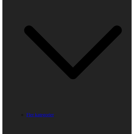
Fler kategorier