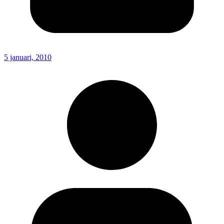
5 januari, 2010