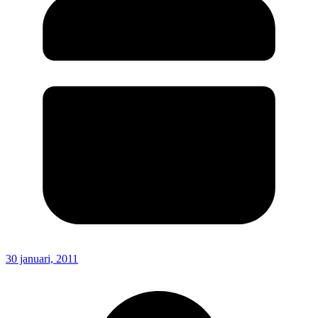
30 januari, 2011