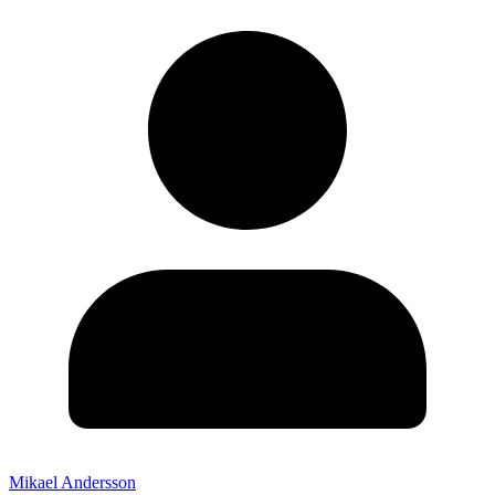
Mikael Andersson