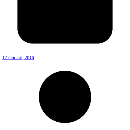
17 februari, 2016