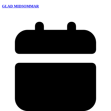
GLAD MIDSOMMAR