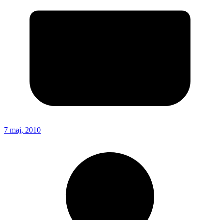
7 maj, 2010