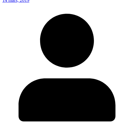
14 mars, 2019