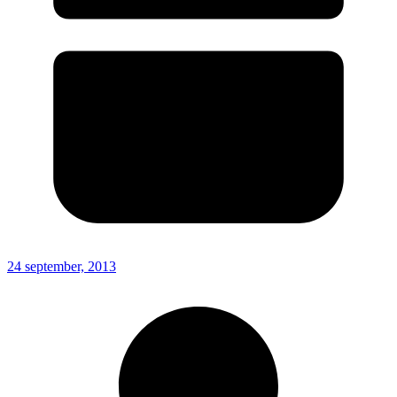
24 september, 2013