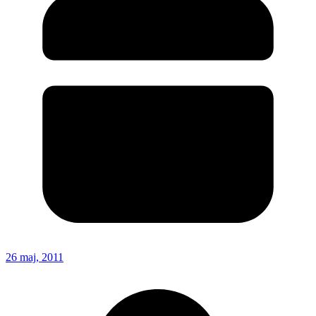
26 maj, 2011