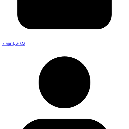
7 april, 2022