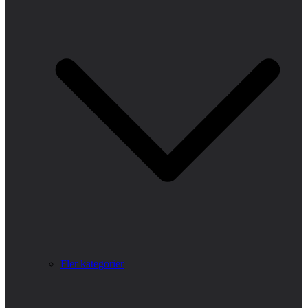
Fler kategorier