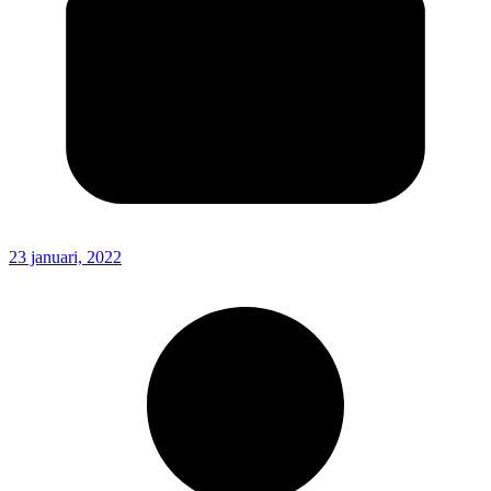
23 januari, 2022