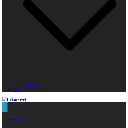
Kontakt
Om
Lekar