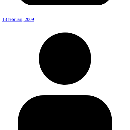
13 februari, 2009