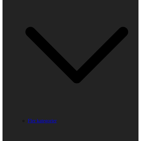
Fler kategorier