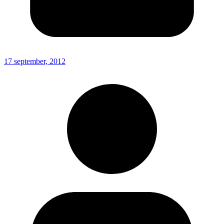
17 september, 2012