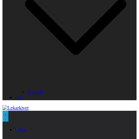
Kontakt
Om
Lekar