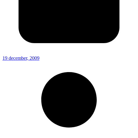
19 december, 2009