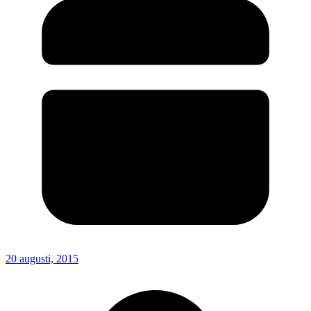
20 augusti, 2015