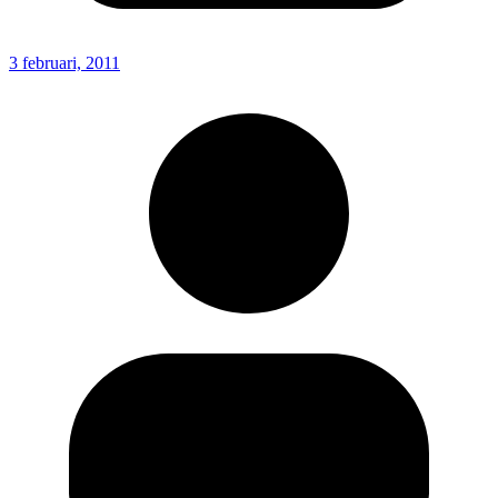
3 februari, 2011