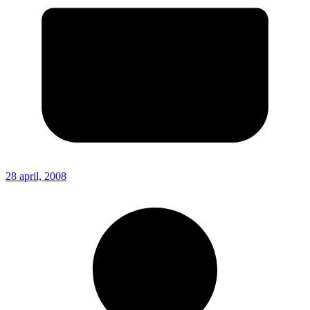
28 april, 2008