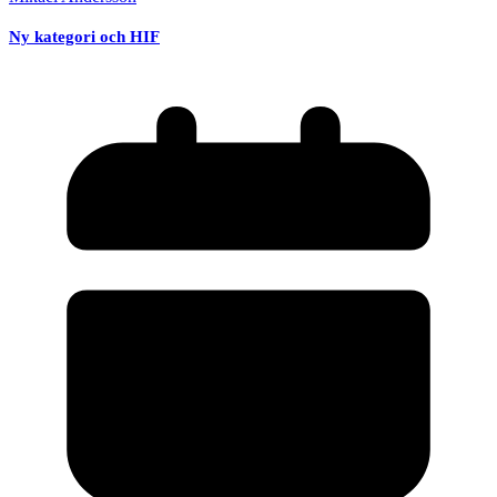
Ny kategori och HIF