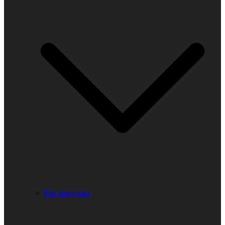
Fler kategorier