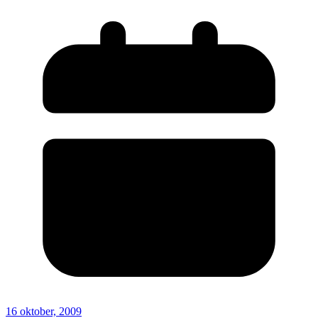
16 oktober, 2009