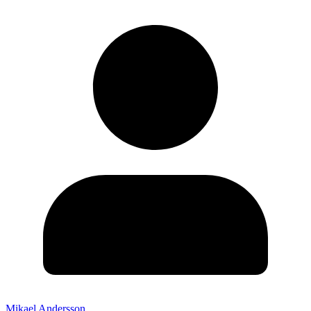
Mikael Andersson