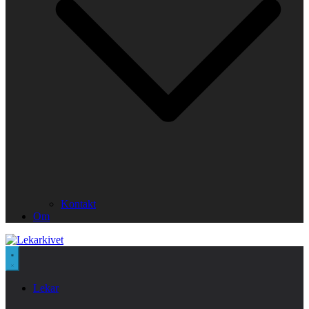
Kontakt
Om
Lekar