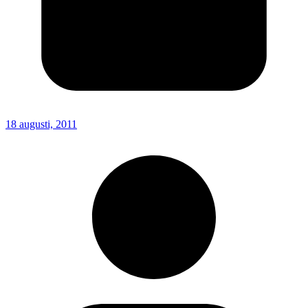
18 augusti, 2011