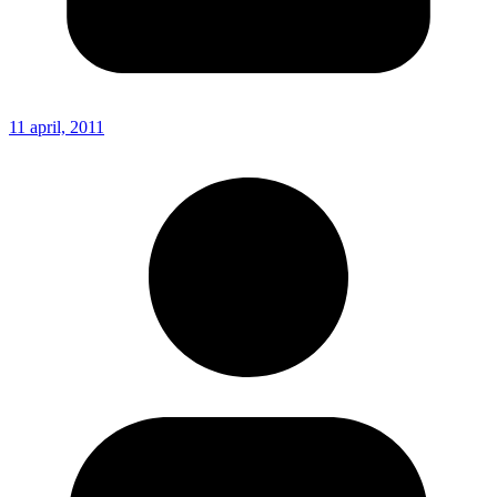
11 april, 2011