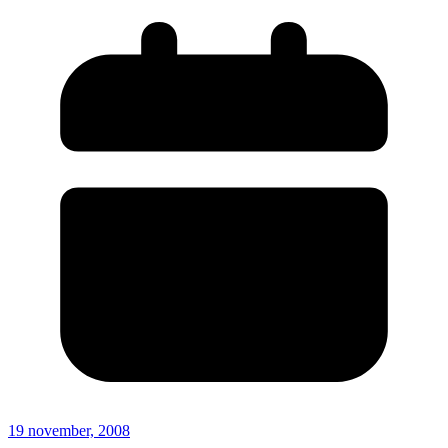
19 november, 2008