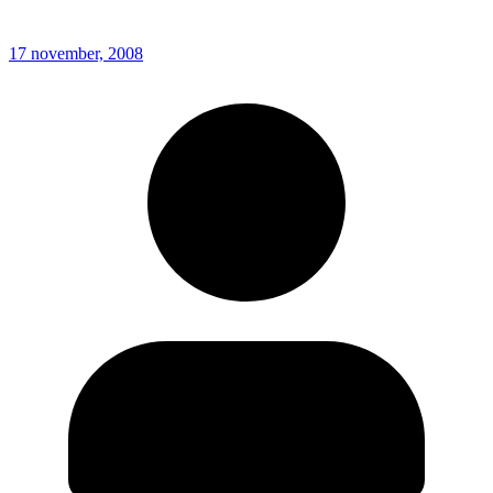
17 november, 2008