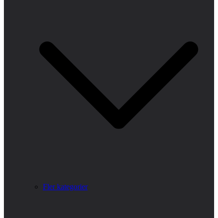
Fler kategorier