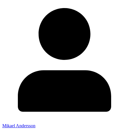
Mikael Andersson