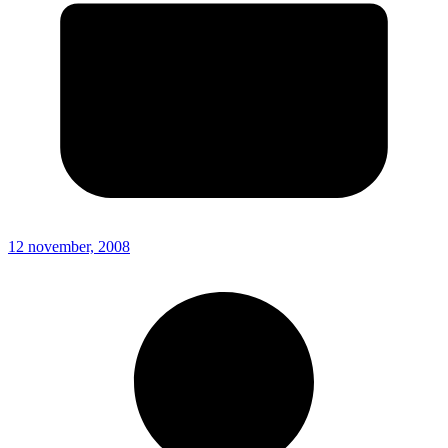
12 november, 2008