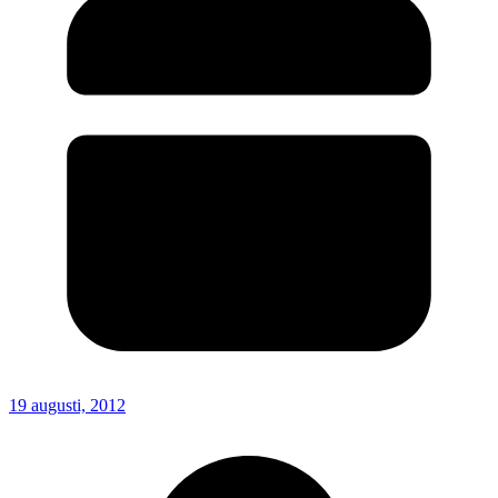
19 augusti, 2012