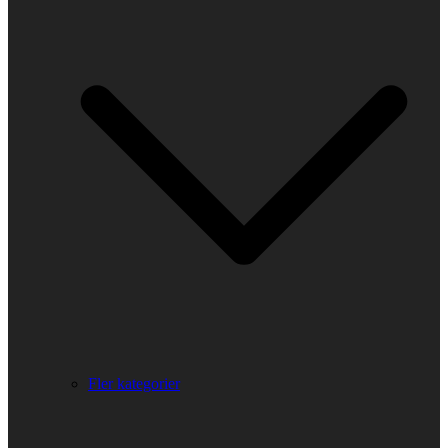
Fler kategorier