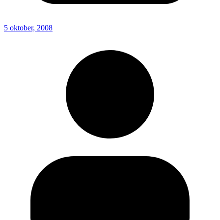
5 oktober, 2008