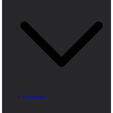
Fler kategorier