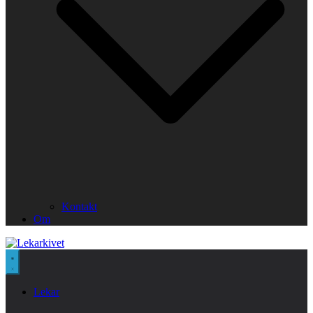
Kontakt
Om
Lekar