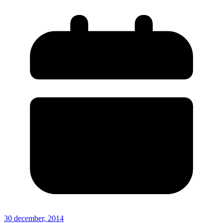
30 december, 2014