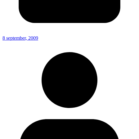
8 september, 2009