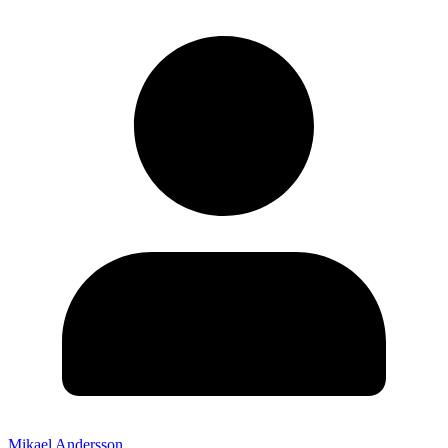
Mikael Andersson