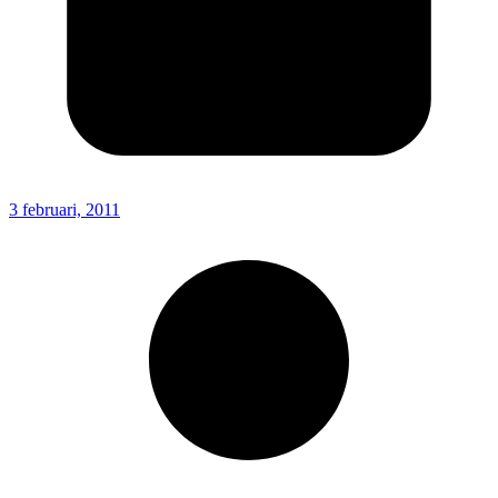
3 februari, 2011