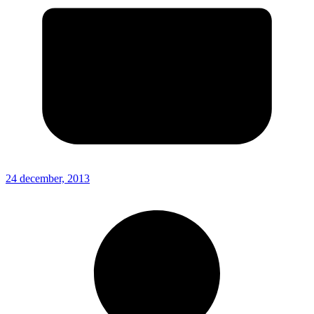
24 december, 2013