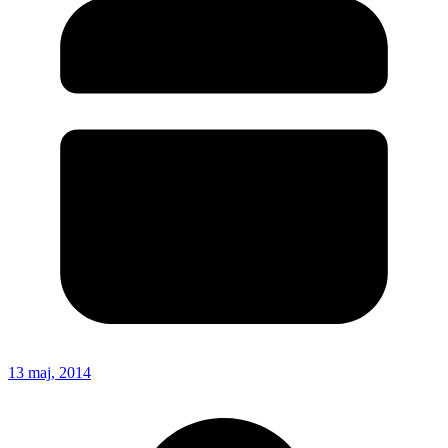
13 maj, 2014