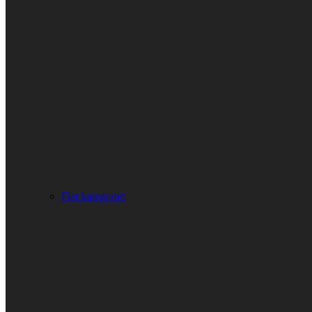
Fler kategorier