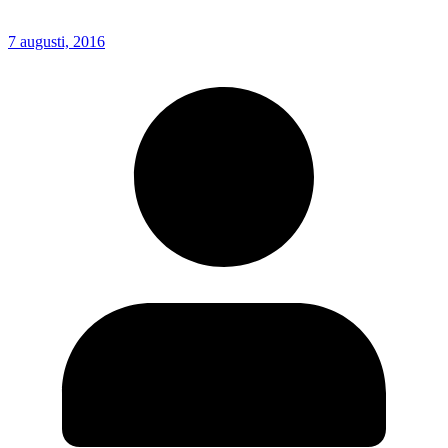
7 augusti, 2016