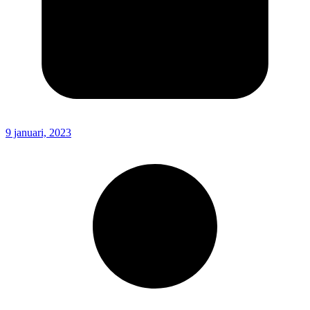
9 januari, 2023