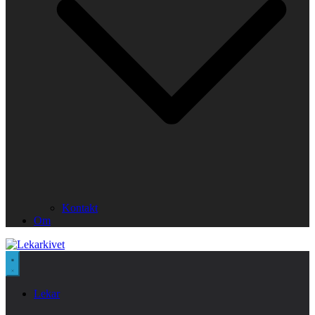
Kontakt
Om
Lekar