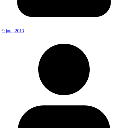
9 juni, 2013