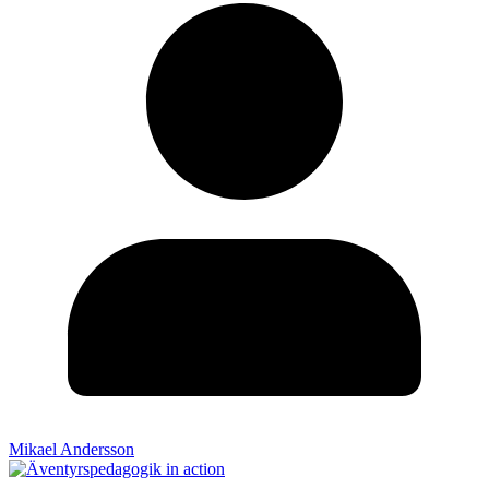
Mikael Andersson