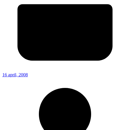
16 april, 2008