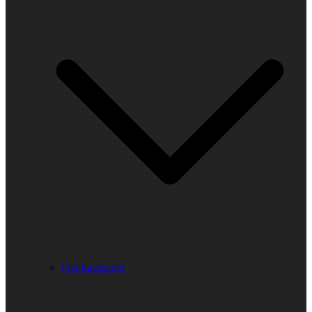
Fler kategorier