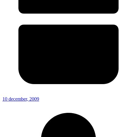
10 december, 2009