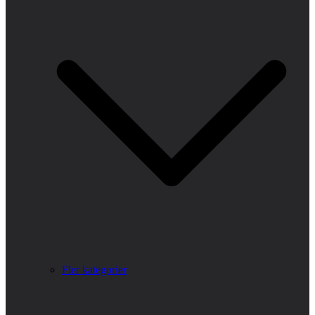
Fler kategorier