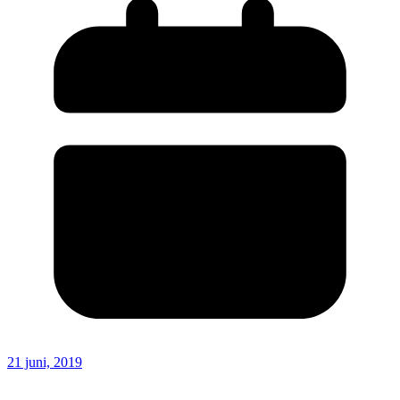
21 juni, 2019