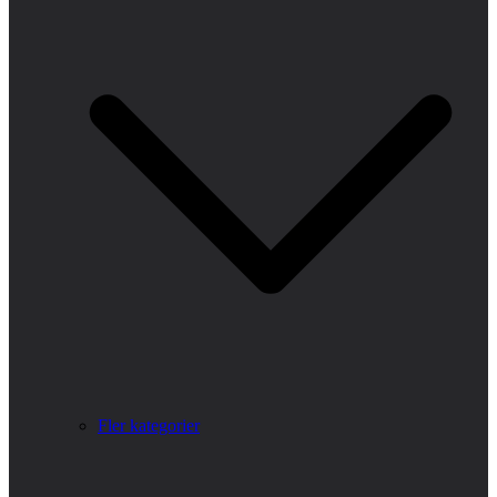
Fler kategorier