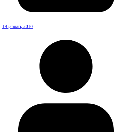
19 januari, 2010