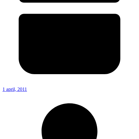
1 april, 2011