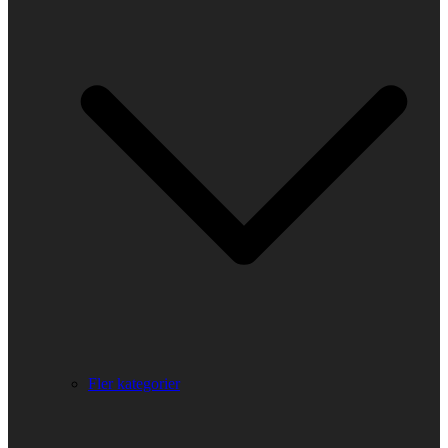
Fler kategorier