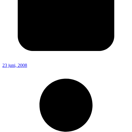
23 juni, 2008