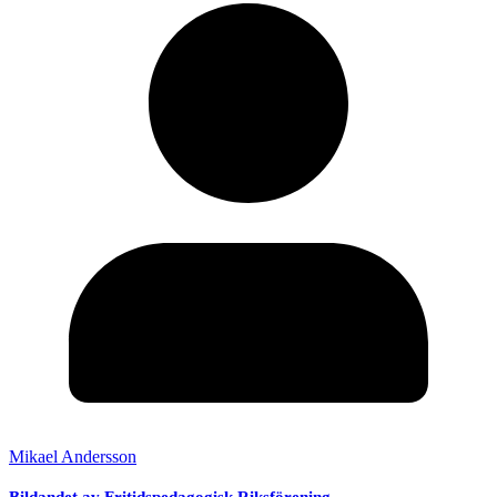
Mikael Andersson