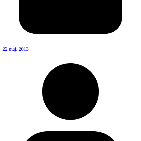
22 maj, 2013