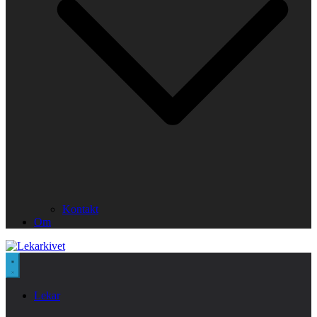
Kontakt
Om
Lekar