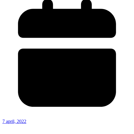
7 april, 2022