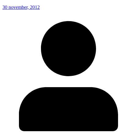
30 november, 2012