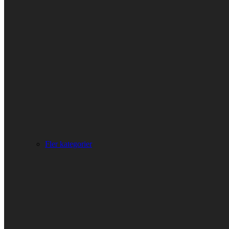
Fler kategorier