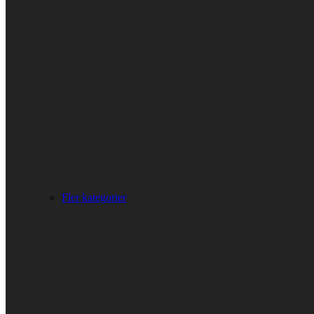
Fler kategorier