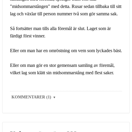
"midsommarstången" med detta. Rusar sedan tillbaka till sitt
lag och växlar till person nummer två som gör samma sak.
Så fortsätter man tills alla föremål är slut. Laget som är
färdigt först vinner.
Eller om man har en omröstning om vem som lyckades bäst.
Eller om man gör en stor gemensam samling av föremål,
vilket lag som klätt sin midsommarstång med flest saker.
KOMMENTARER (1)
▼