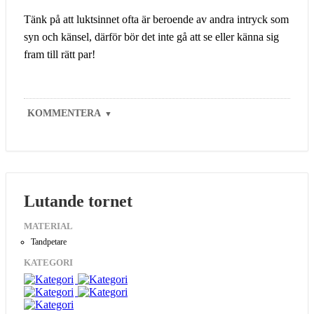
Tänk på att luktsinnet ofta är beroende av andra intryck som
syn och känsel, därför bör det inte gå att se eller känna sig
fram till rätt par!
KOMMENTERA
▼
Lutande tornet
MATERIAL
Tandpetare
KATEGORI