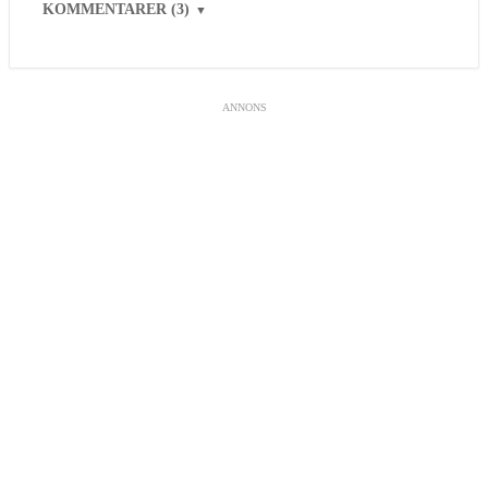
KOMMENTARER (3)
▼
ANNONS