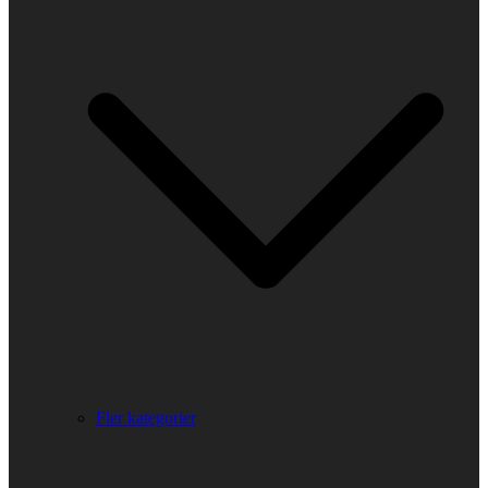
Fler kategorier