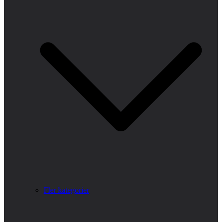
Fler kategorier