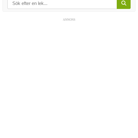
ANNONS