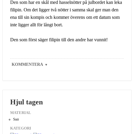
Den som har en skål med hasselnötter på julbordet kan leka
filipin. Om det ligger två nötter i samma skal ger man den
ena till sin kompis och kommer överens om ett datum som
inte ligger allt för långt bort.
Den som först säger filipin till den andre har vunnit!
KOMMENTERA
▼
Hjul tagen
MATERIAL
Snö
KATEGORI