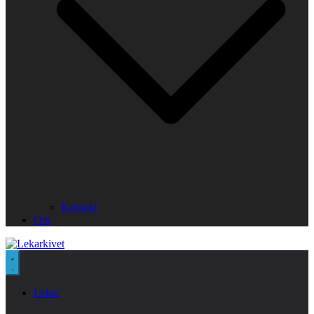
Kontakt
Om
Lekar