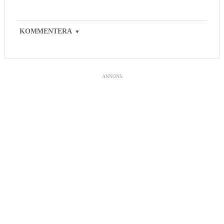
KOMMENTERA
▼
ANNONS