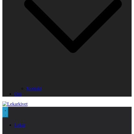
Kontakt
Om
Lekar