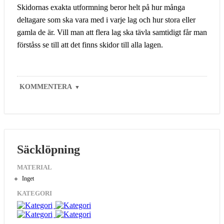
Skidornas exakta utformning beror helt på hur många
deltagare som ska vara med i varje lag och hur stora eller
gamla de är. Vill man att flera lag ska tävla samtidigt får man
förståss se till att det finns skidor till alla lagen.
KOMMENTERA
▼
Säcklöpning
MATERIAL
Inget
KATEGORI