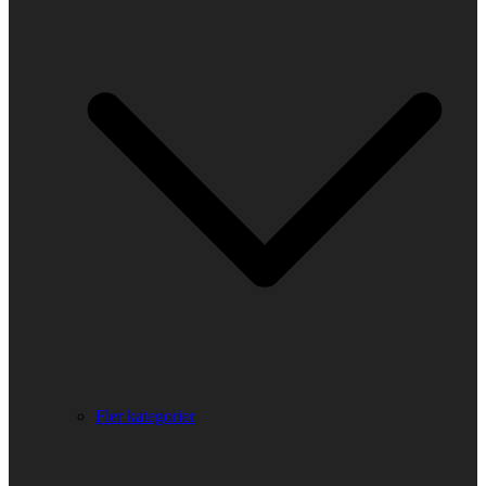
Fler kategorier