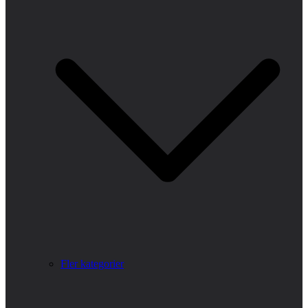
Fler kategorier