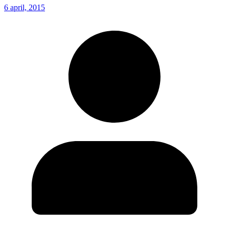
6 april, 2015