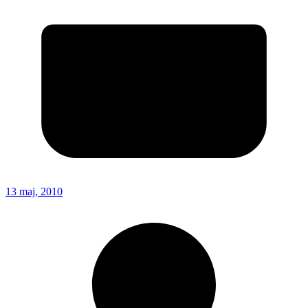
13 maj, 2010