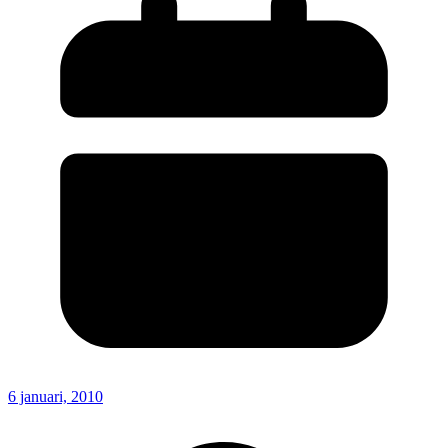
6 januari, 2010