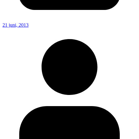
21 juni, 2013