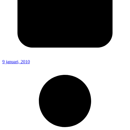
9 januari, 2010