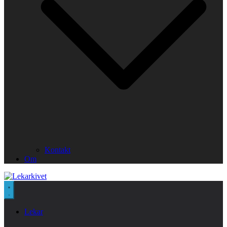
Kontakt
Om
Lekar