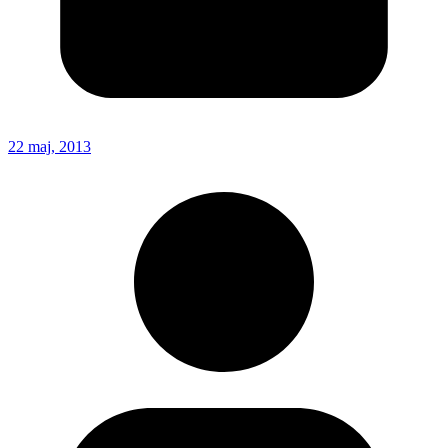
22 maj, 2013