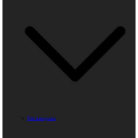
Fler kategorier