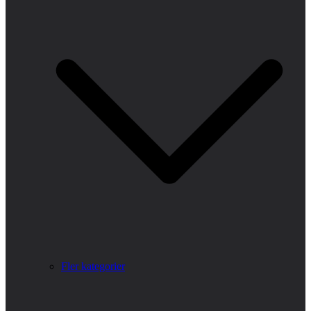
Fler kategorier