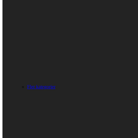
Fler kategorier