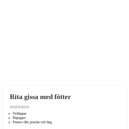
Rita gissa med fötter
MATERIAL
Ordlappar
Ritpapper
Pennor eller penslar och färg.