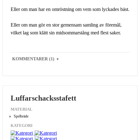
Eller om man har en omröstning om vem som lyckades bäst.
Eller om man gör en stor gemensam samling av föremål,
vilket lag som klätt sin midsommarstång med flest saker.
KOMMENTARER (1)
▼
Luffarschacksstafett
MATERIAL
Spelbräde
KATEGORI