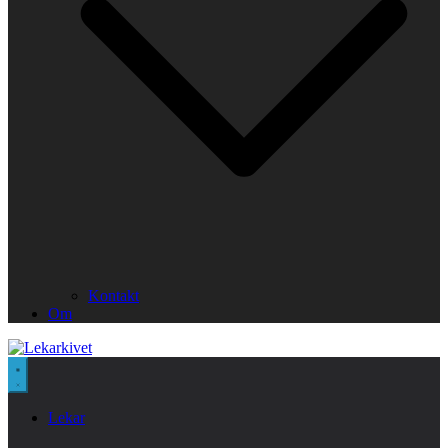
Kontakt
Om
Lekar