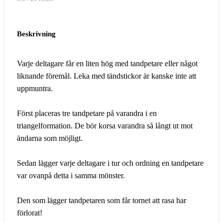
Beskrivning
Varje deltagare får en liten hög med tandpetare eller något
liknande föremål. Leka med tändstickor är kanske inte att
uppmuntra.
Först placeras tre tandpetare på varandra i en
triangelformation. De bör korsa varandra så långt ut mot
ändarna som möjligt.
Sedan lägger varje deltagare i tur och ordning en tandpetare
var ovanpå detta i samma mönster.
Den som lägger tandpetaren som får tornet att rasa har
förlorat!