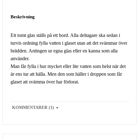
Beskrivning
Ett tomt glas ställs på ett bord. Alla deltagare ska sedan i
turvis ordning fylla vatten i glaset utan att det svämmar över
brädden. Antingen ur egna glas eller en kanna som alla
använder.
Man får fylla i hur mycket eller lite vatten som helst när det
är ens tur att hälla. Men den som häller i droppen som får
glaset att svämma över har förlorat.
KOMMENTARER (1)
▼