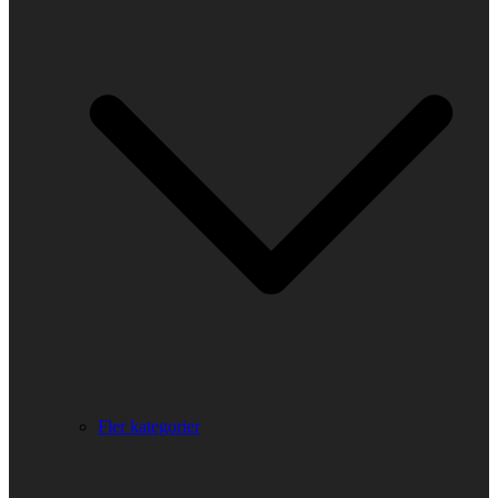
Fler kategorier