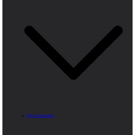
Fler kategorier