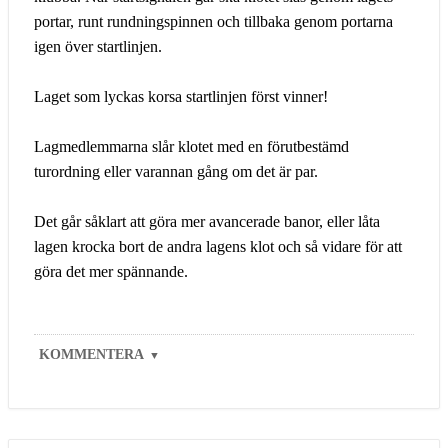
portar, runt rundningspinnen och tillbaka genom portarna
igen över startlinjen.
Laget som lyckas korsa startlinjen först vinner!
Lagmedlemmarna slår klotet med en förutbestämd
turordning eller varannan gång om det är par.
Det går såklart att göra mer avancerade banor, eller låta
lagen krocka bort de andra lagens klot och så vidare för att
göra det mer spännande.
KOMMENTERA
▼