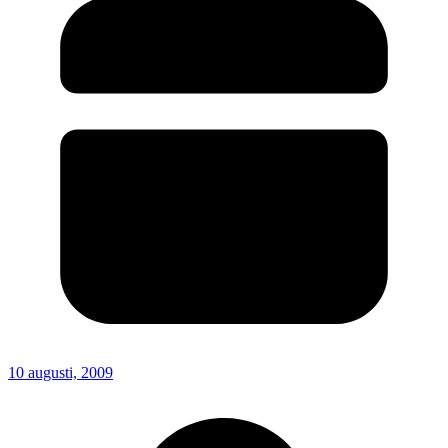
10 augusti, 2009