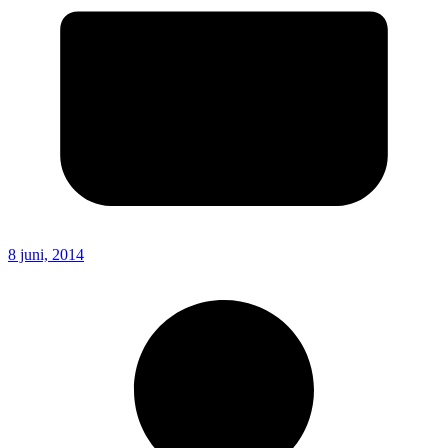
8 juni, 2014