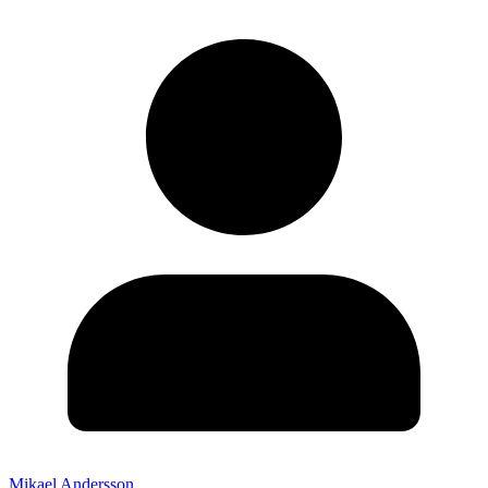
Mikael Andersson