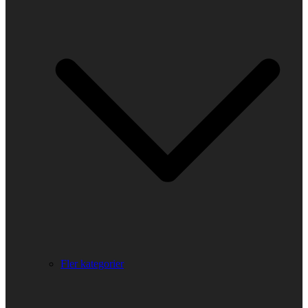
Fler kategorier