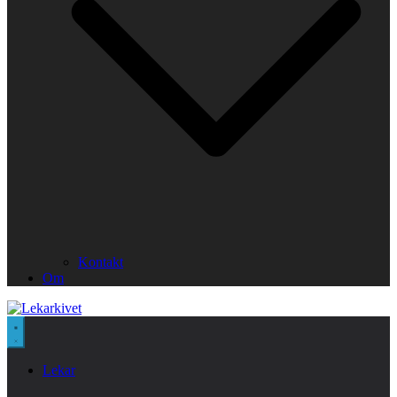
Kontakt
Om
Lekar