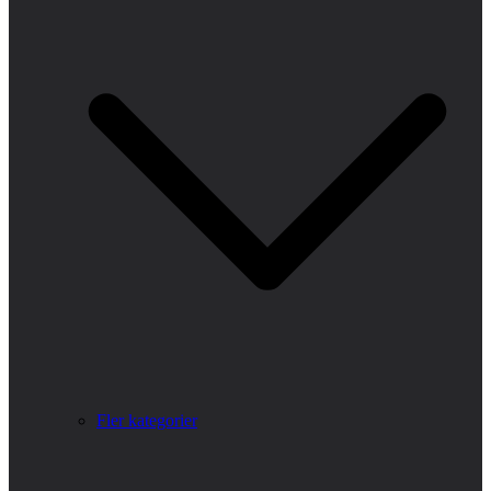
Fler kategorier