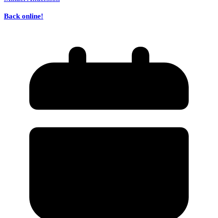
Back online!