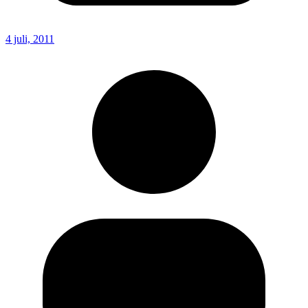
4 juli, 2011