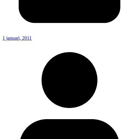
1 januari, 2011