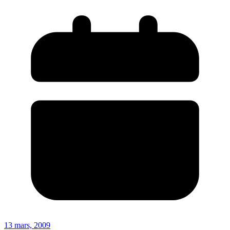
13 mars, 2009