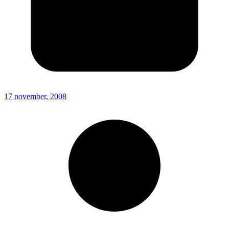
17 november, 2008