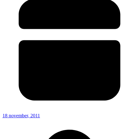
18 november, 2011