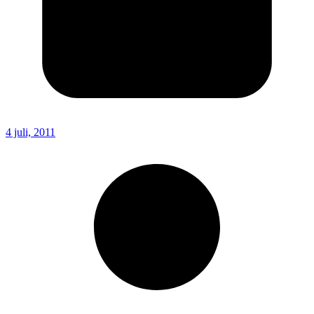
4 juli, 2011