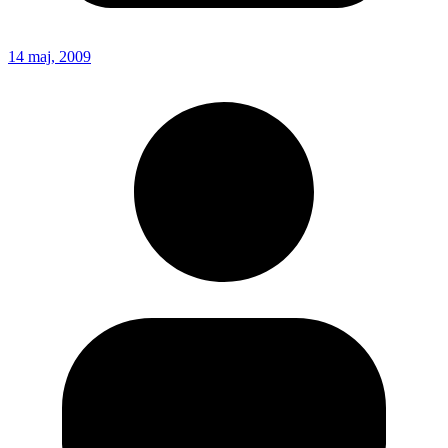
14 maj, 2009