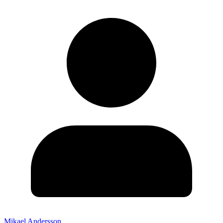
Mikael Andersson