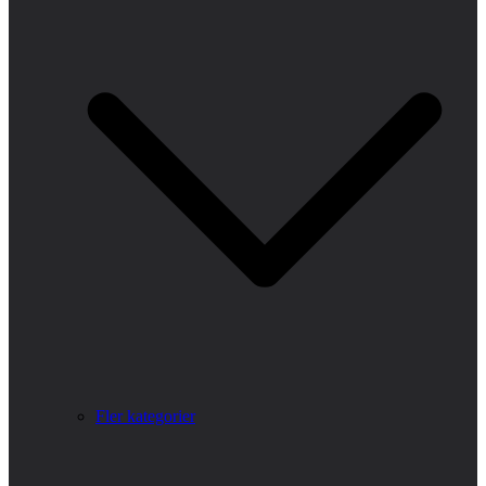
Fler kategorier