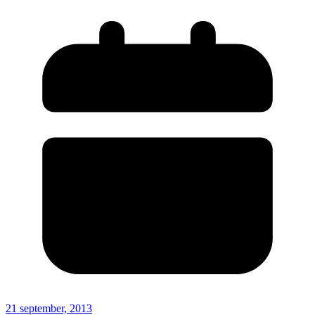
21 september, 2013