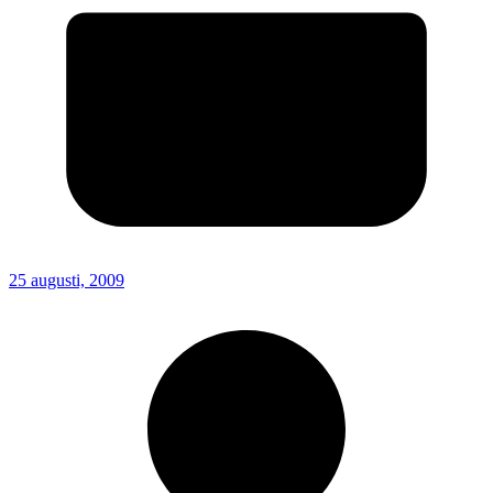
25 augusti, 2009