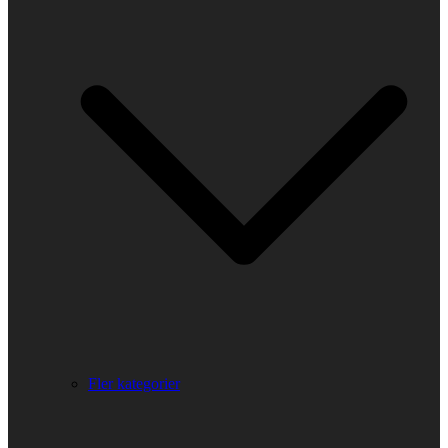
Fler kategorier