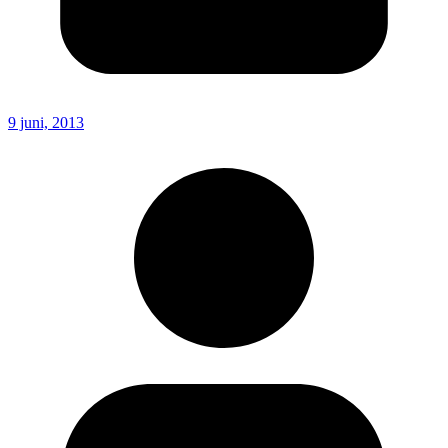
9 juni, 2013