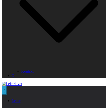
Kontakt
Om
Lekar