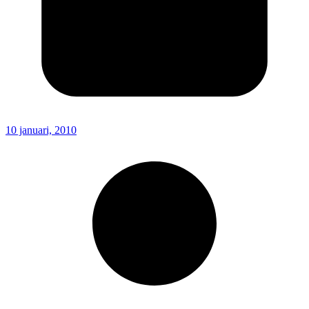
10 januari, 2010