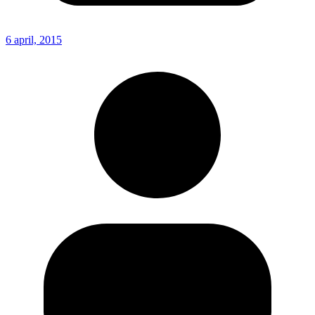
6 april, 2015