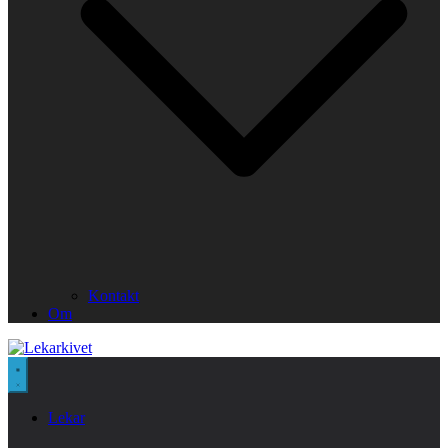
Kontakt
Om
Lekar