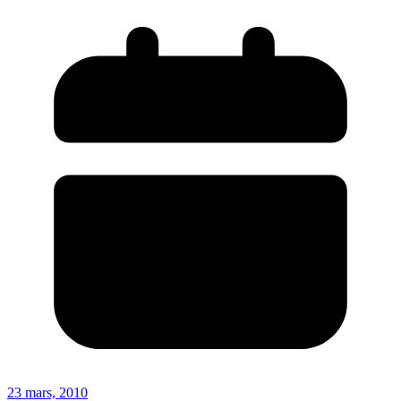
23 mars, 2010