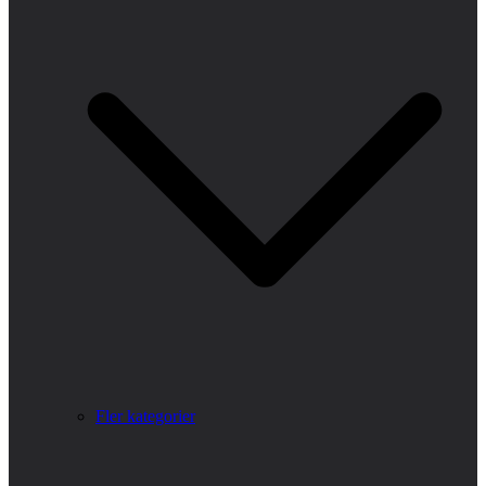
Fler kategorier