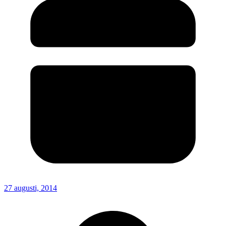
27 augusti, 2014