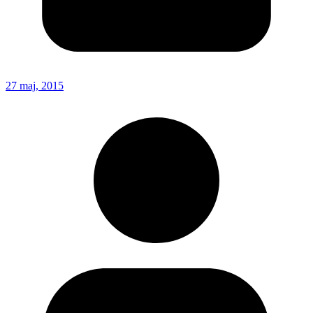
27 maj, 2015