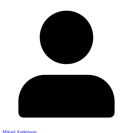
Mikael Andersson