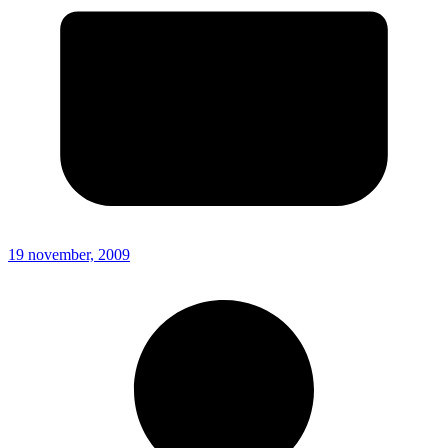
19 november, 2009