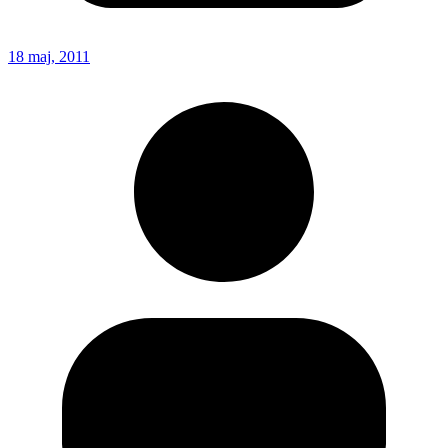
18 maj, 2011