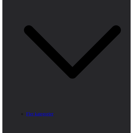
Fler kategorier