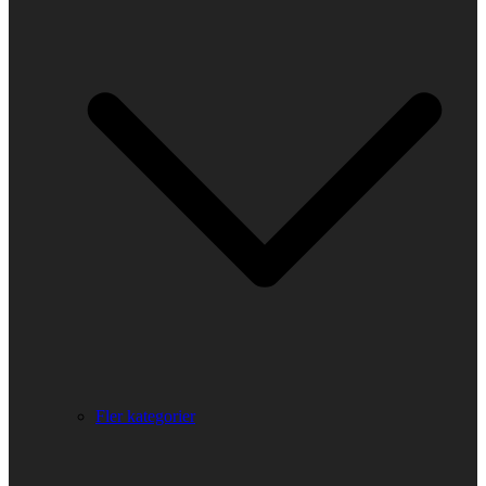
Fler kategorier