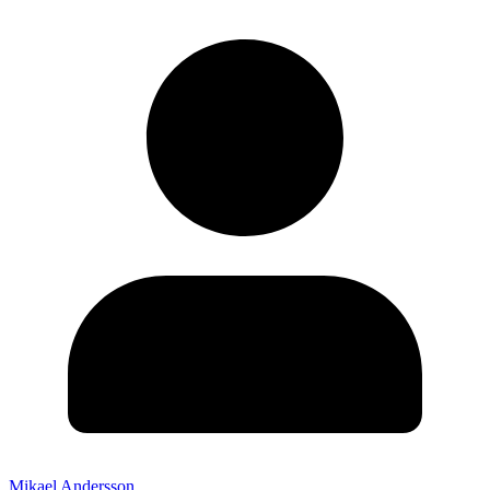
Mikael Andersson