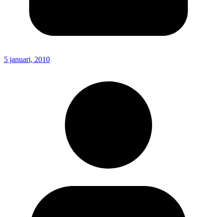
5 januari, 2010