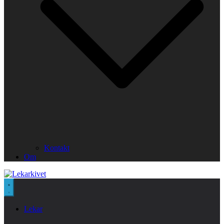
Kontakt
Om
Lekar