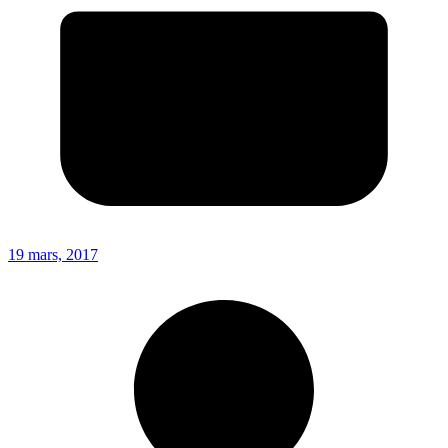
19 mars, 2017