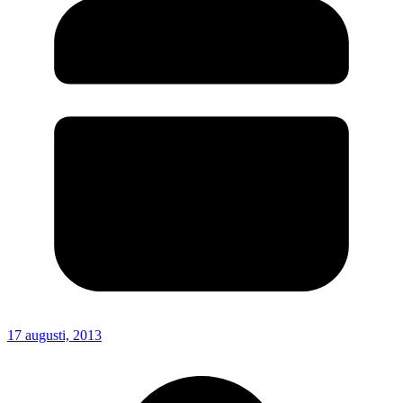
17 augusti, 2013