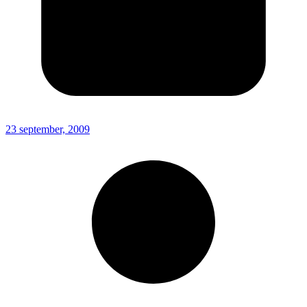
23 september, 2009