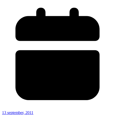
13 september, 2011