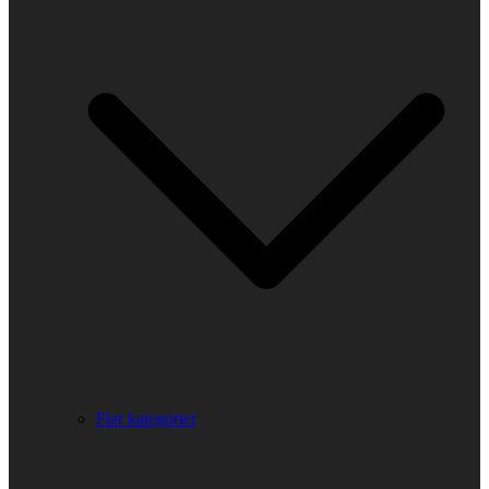
Fler kategorier