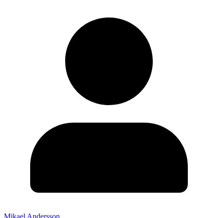
Mikael Andersson