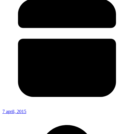
7 april, 2015