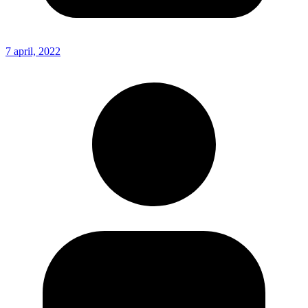
7 april, 2022