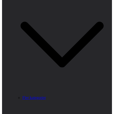
Fler kategorier