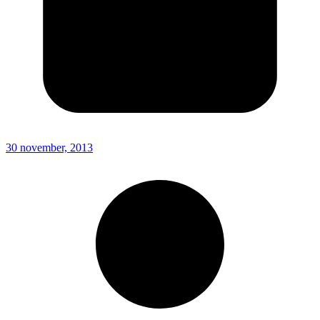
30 november, 2013