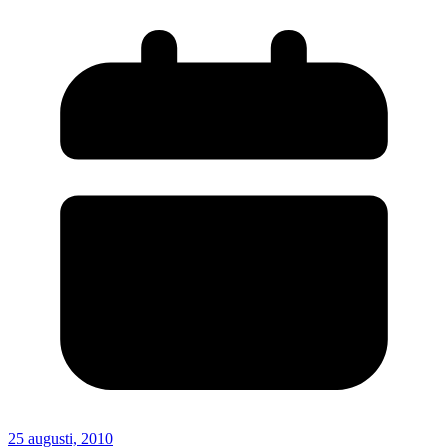
25 augusti, 2010