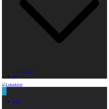
Kontakt
Om
Lekar