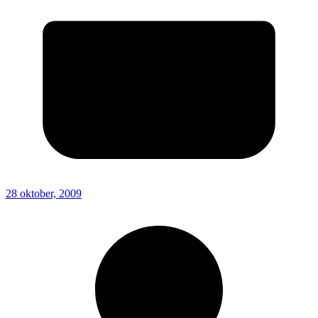
28 oktober, 2009