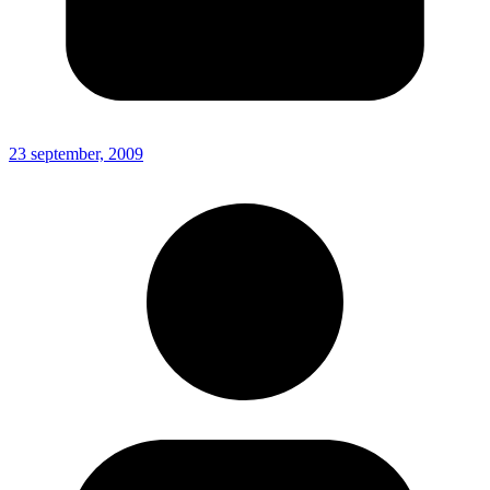
23 september, 2009