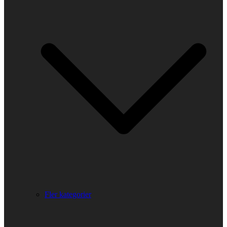
Fler kategorier