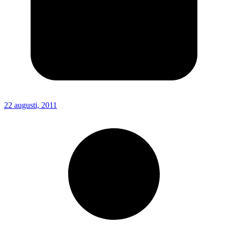
22 augusti, 2011