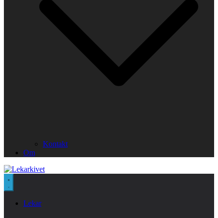
Kontakt
Om
Lekar