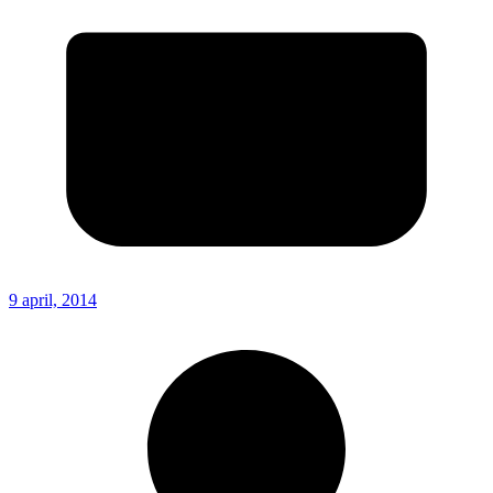
9 april, 2014