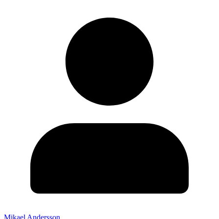
Mikael Andersson