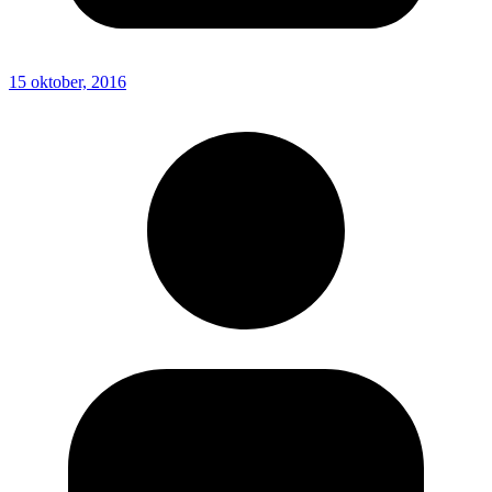
15 oktober, 2016