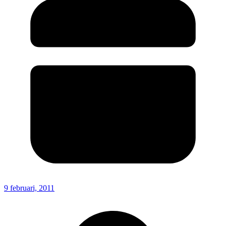
9 februari, 2011