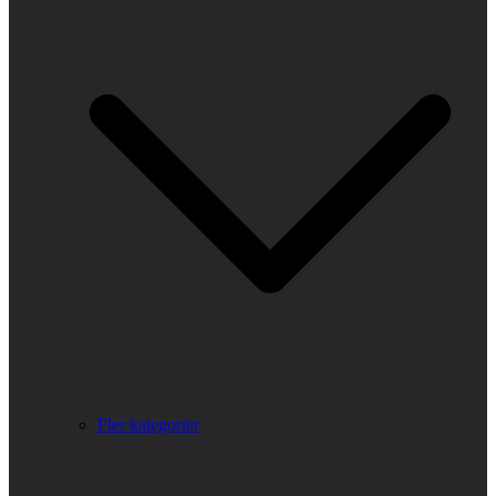
Fler kategorier