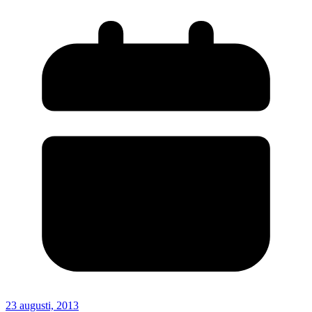
23 augusti, 2013