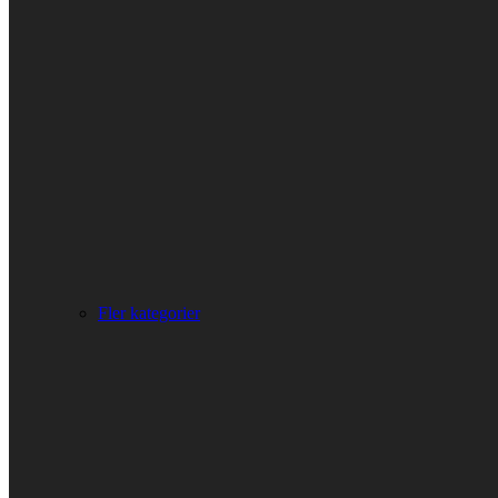
Fler kategorier