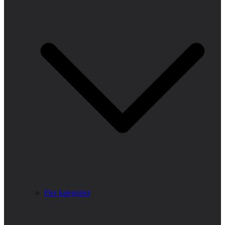
Fler kategorier