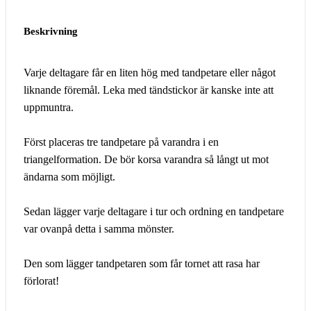
Beskrivning
Varje deltagare får en liten hög med tandpetare eller något
liknande föremål. Leka med tändstickor är kanske inte att
uppmuntra.
Först placeras tre tandpetare på varandra i en
triangelformation. De bör korsa varandra så långt ut mot
ändarna som möjligt.
Sedan lägger varje deltagare i tur och ordning en tandpetare
var ovanpå detta i samma mönster.
Den som lägger tandpetaren som får tornet att rasa har
förlorat!