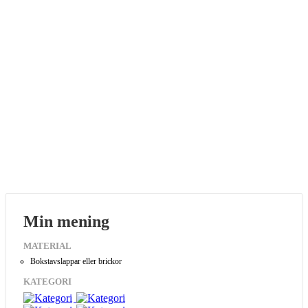
Min mening
MATERIAL
Bokstavslappar eller brickor
KATEGORI