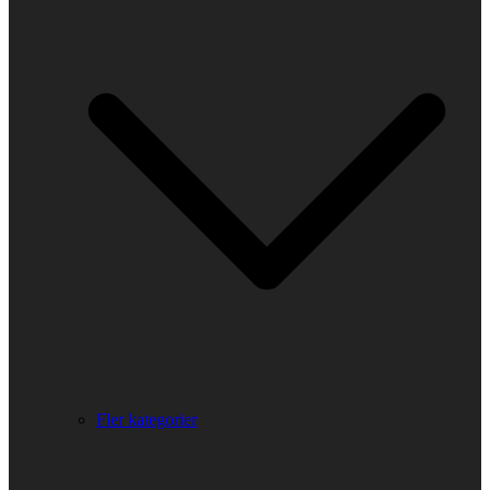
Fler kategorier