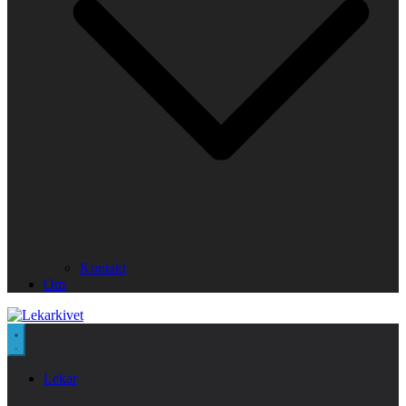
Kontakt
Om
Lekar