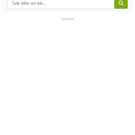
ANNONS