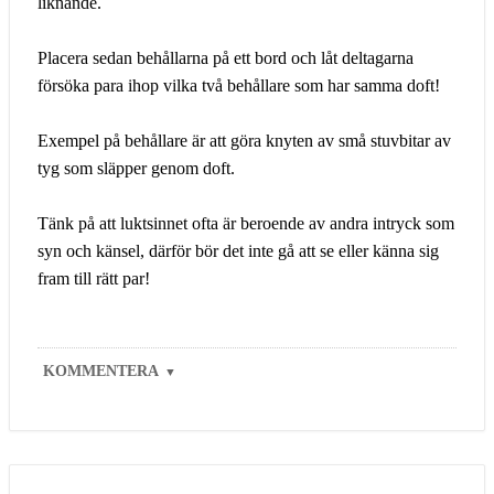
liknande.
Placera sedan behållarna på ett bord och låt deltagarna
försöka para ihop vilka två behållare som har samma doft!
Exempel på behållare är att göra knyten av små stuvbitar av
tyg som släpper genom doft.
Tänk på att luktsinnet ofta är beroende av andra intryck som
syn och känsel, därför bör det inte gå att se eller känna sig
fram till rätt par!
KOMMENTERA
▼