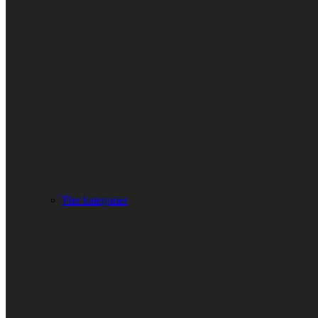
Fler kategorier